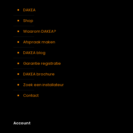
DAKEA
Shop
Waarom DAKEA?
Afspraak maken
DAKEA blog
Garantie registratie
DAKEA brochure
Zoek een installateur
Contact
Account