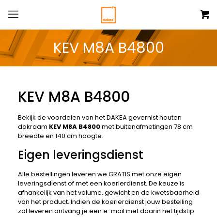
KEV M8A B4800
KEV M8A B4800
Bekijk de voordelen van het DAKEA gevernist houten
dakraam
KEV M8A B4800
met buitenafmetingen 78 cm
breedte en 140 cm hoogte.
Eigen leveringsdienst
Alle bestellingen leveren we GRATIS met onze eigen
leveringsdienst of met een koerierdienst. De keuze is
afhankelijk van het volume, gewicht en de kwetsbaarheid
van het product. Indien de koerierdienst jouw bestelling
zal leveren ontvang je een e-mail met daarin het tijdstip