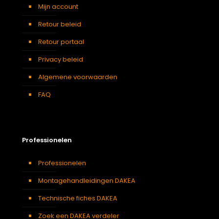
Mijn account
Retour beleid
Retour portaal
Privacy beleid
Algemene voorwaarden
FAQ
Professionelen
Professionelen
Montagehandleidingen DAKEA
Technische fiches DAKEA
Zoek een DAKEA verdeler