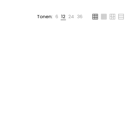
Tonen:
6
12
24
36