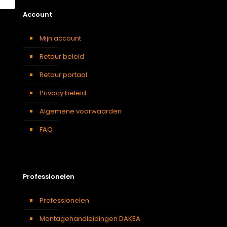
Account
Mijn account
Retour beleid
Retour portaal
Privacy beleid
Algemene voorwaarden
FAQ
Professionelen
Professionelen
Montagehandleidingen DAKEA