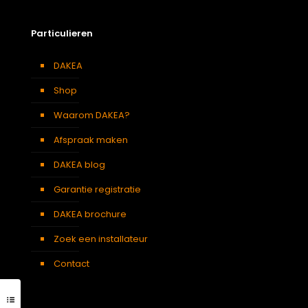
Particulieren
DAKEA
Shop
Waarom DAKEA?
Afspraak maken
DAKEA blog
Garantie registratie
DAKEA brochure
Zoek een installateur
Contact