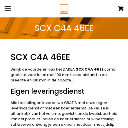
SCX C4A 46EE
SCX C4A 46EE
Bekijk de voordelen van het DAKEA
SCX C4A 46EE
combi
gootstuk voor leien met 100 mm tussenafstand in de
breedte en 100 mm in de hoogte..
Eigen leveringsdienst
Alle bestellingen leveren we GRATIS met onze eigen
leveringsdienst of met een koerierdienst. De keuze is
afhankelijk van het volume, gewicht en de kwetsbaarheid
van het product. Indien de koerierdienst jouw bestelling
zal leveren ontvang je een e-mail met daarin het tijdstip