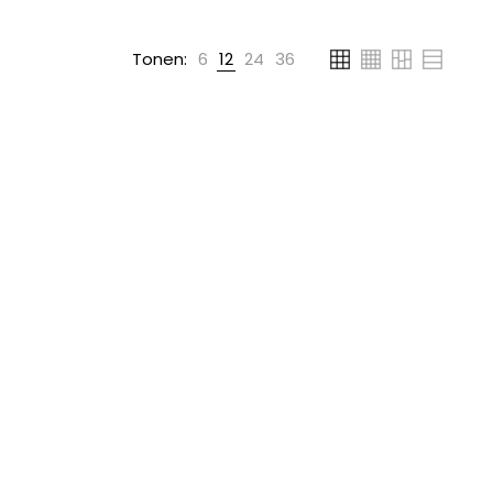
Tonen:
6
12
24
36