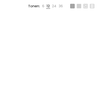
Tonen:
6
12
24
36