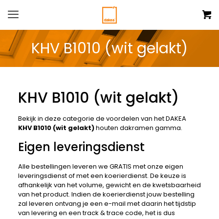
KHV B1010 (wit gelakt)
KHV B1010 (wit gelakt)
Bekijk in deze categorie de voordelen van het DAKEA
KHV B1010 (wit gelakt)
houten dakramen gamma.
Eigen leveringsdienst
Alle bestellingen leveren we GRATIS met onze eigen
leveringsdienst of met een koerierdienst. De keuze is
afhankelijk van het volume, gewicht en de kwetsbaarheid
van het product. Indien de koerierdienst jouw bestelling
zal leveren ontvang je een e-mail met daarin het tijdstip
van levering en een track & trace code, het is dus