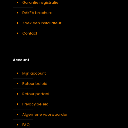
Garantie registratie
DAKEA brochure
Zoek een installateur
Contact
Account
Mijn account
Retour beleid
Retour portaal
Privacy beleid
Algemene voorwaarden
FAQ