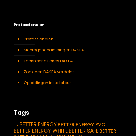
Professionelen
Professionelen
Montagehandleidingen DAKEA
Technische fiches DAKEA
Zoek een DAKEA verdeler
Opleidingen installateur
Tags
BETTER ENERGY
BETTER ENERGY PVC
157
BETTER ENERGY WHITE
BETTER SAFE
BETTER