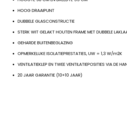
HOOG DRAAIPUNT
DUBBELE GLASCONSTRUCTIE
STERK WIT GELAKT HOUTEN FRAME MET DUBBELE LAKL
GEHARDE BUITENBEGLAZING
OPMERKELIJKE ISOLATIEPRESTATIES, UW = 1,3 W/m2K
VENTILATIEKLEP EN TWEE VENTILATIEPOSITIES VIA DE H
20 JAAR GARANTIE (10+10 JAAR)