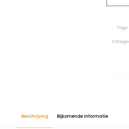
Tags
Categor
Beschrijving
Bijkomende informatie