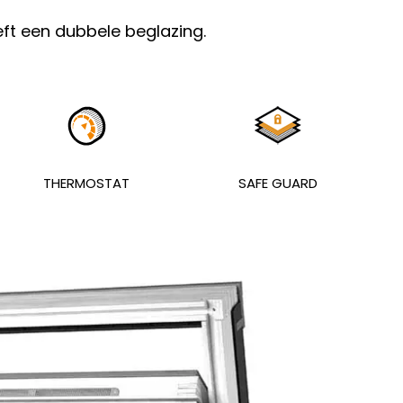
ft een dubbele beglazing.
THERMOSTAT
SAFE GUARD