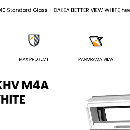
0 Standard Glass – DAKEA BETTER VIEW WHITE hee
MAX PROTECT
PANORAMA VIEW
KHV M4A
HITE