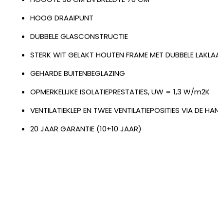
HOOG DRAAIPUNT
DUBBELE GLASCONSTRUCTIE
STERK WIT GELAKT HOUTEN FRAME MET DUBBELE LAKL
GEHARDE BUITENBEGLAZING
OPMERKELIJKE ISOLATIEPRESTATIES, UW = 1,3 W/m2K
VENTILATIEKLEP EN TWEE VENTILATIEPOSITIES VIA DE H
20 JAAR GARANTIE (10+10 JAAR)