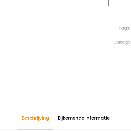
Tags
Categor
Beschrijving
Bijkomende informatie