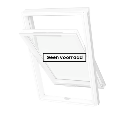
Geen voorraad