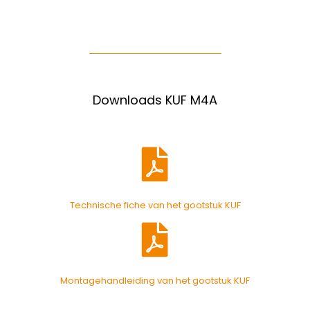
Downloads KUF M4A
Technische fiche van het gootstuk KUF
Montagehandleiding van het gootstuk KUF