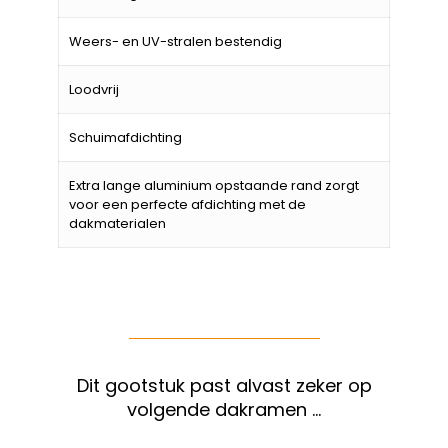
Weers- en UV-stralen bestendig
Loodvrij
Schuimafdichting
Extra lange aluminium opstaande rand zorgt
voor een perfecte afdichting met de
dakmaterialen
Dit gootstuk past alvast zeker op
volgende dakramen …