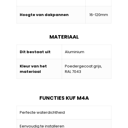
Hoogte van dakpannen
16-120mm
MATERIAAL
Dit bestaat uit
Aluminium
Kleur van het
Poedergecoat grijs,
materiaal
RAL 7043
FUNCTIES KUF M4A
Perfecte waterdichtheid
Eenvoudig te installeren