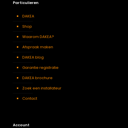
Particulieren
DAKEA
Shop
Waarom DAKEA?
Afspraak maken
DAKEA blog
Garantie registratie
DAKEA brochure
Zoek een installateur
Contact
Account