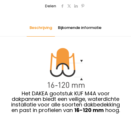
Delen
Beschrijving
Bijkomende informatie
Het DAKEA gootstuk KUF M4A voor
dakpannen biedt een veilige, waterdichte
installatie voor alle soorten dakbedekking
en past in profielen van
16-120 mm
hoog.