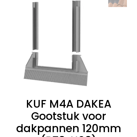
KUF M4A DAKEA
Gootstuk voor
dakpannen 120mm