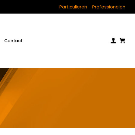
Particulieren
Professionelen
Contact