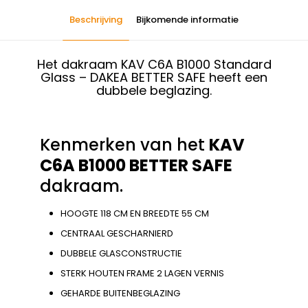
Beschrijving
Bijkomende informatie
Het dakraam KAV C6A B1000 Standard
Glass – DAKEA BETTER SAFE heeft een
dubbele beglazing.
Kenmerken van het
KAV
C6A B1000 BETTER SAFE
dakraam.
HOOGTE 118 CM EN BREEDTE 55 CM
CENTRAAL GESCHARNIERD
DUBBELE GLASCONSTRUCTIE
STERK HOUTEN FRAME 2 LAGEN VERNIS
GEHARDE BUITENBEGLAZING