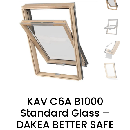
KAV C6A B1000
Standard Glass –
DAKEA BETTER SAFE