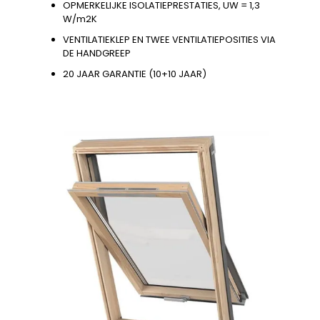
OPMERKELIJKE ISOLATIEPRESTATIES, UW = 1,3
W/m2K
VENTILATIEKLEP EN TWEE VENTILATIEPOSITIES VIA
DE HANDGREEP
20 JAAR GARANTIE (10+10 JAAR)