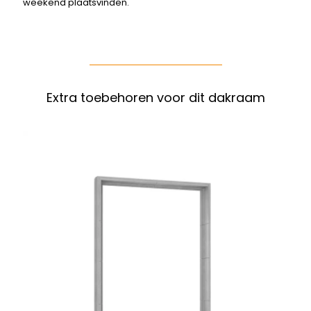
weekend plaatsvinden.
Extra toebehoren voor dit dakraam