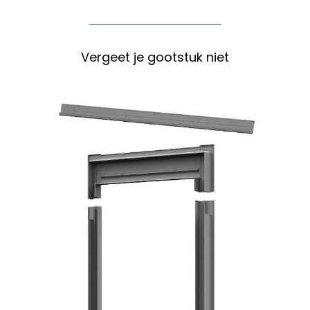
Vergeet je gootstuk niet