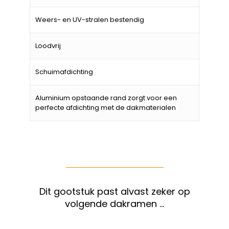
Weers- en UV-stralen bestendig
Loodvrij
Schuimafdichting
Aluminium opstaande rand zorgt voor een
perfecte afdichting met de dakmaterialen
Dit gootstuk past alvast zeker op
volgende dakramen …