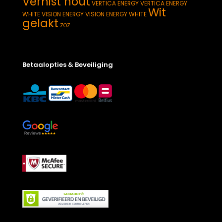
Vernist hout
VERTICA ENERGY
VERTICA ENERGY
Wit
WHITE
VISION ENERGY
VISION ENERGY WHITE
gelakt
ZOZ
Betaalopties & Beveiliging