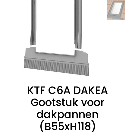
KTF C6A DAKEA
Gootstuk voor
dakpannen
(B55xH118)