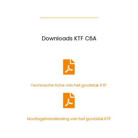
Downloads KTF C6A
Technische fiche van het gootstuk KTF
Montagehandleiding van het gootstuk KTF