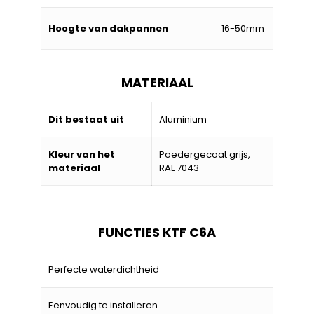
Hoogte van dakpannen
16-50mm
MATERIAAL
Dit bestaat uit
Aluminium
Kleur van het
Poedergecoat grijs,
materiaal
RAL 7043
FUNCTIES KTF C6A
Perfecte waterdichtheid
Eenvoudig te installeren