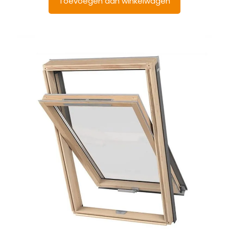
Toevoegen aan winkelwagen