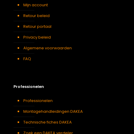
Mijn account
Retour beleid
Retour portaal
Privacy beleid
Algemene voorwaarden
FAQ
Professionelen
Professionelen
Montagehandleidingen DAKEA
Technische fiches DAKEA
Zoek een DAKEA verdeler