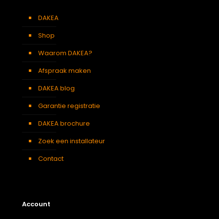
DAKEA
Shop
Waarom DAKEA?
Afspraak maken
DAKEA blog
Garantie registratie
DAKEA brochure
Zoek een installateur
Contact
Account