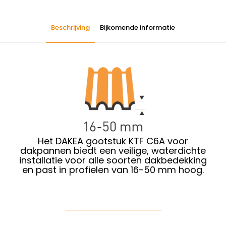
Beschrijving
Bijkomende informatie
Het DAKEA gootstuk KTF C6A voor
dakpannen biedt een veilige, waterdichte
installatie voor alle soorten dakbedekking
en past in profielen van 16-50 mm hoog.