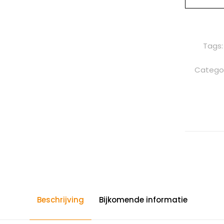
Tags
Catego
Beschrijving
Bijkomende informatie