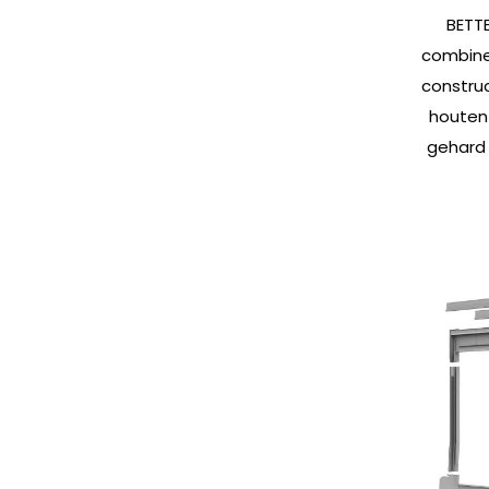
BETTE
combine
construc
houten
gehard 