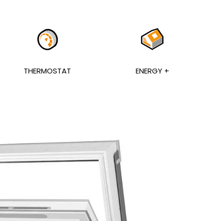
THERMOSTAT
ENERGY +