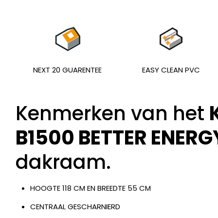
NEXT 20 GUARENTEE
EASY CLEAN PVC
Kenmerken van het
B1500 BETTER ENERG
dakraam.
HOOGTE 118 CM EN BREEDTE 55 CM
CENTRAAL GESCHARNIERD