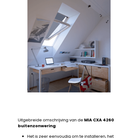
Uitgebreide omschrijving van de
MIA CXA 4260
buitenzonwering
:
Het is zeer eenvoudig om te installeren, het