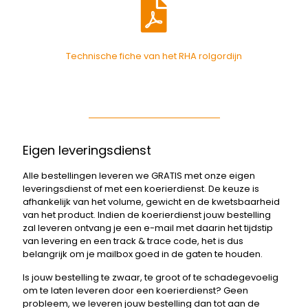
Technische fiche van het RHA rolgordijn
Eigen leveringsdienst
Alle bestellingen leveren we GRATIS met onze eigen
leveringsdienst of met een koerierdienst. De keuze is
afhankelijk van het volume, gewicht en de kwetsbaarheid
van het product. Indien de koerierdienst jouw bestelling
zal leveren ontvang je een e-mail met daarin het tijdstip
van levering en een track & trace code, het is dus
belangrijk om je mailbox goed in de gaten te houden.
Is jouw bestelling te zwaar, te groot of te schadegevoelig
om te laten leveren door een koerierdienst? Geen
probleem, we leveren jouw bestelling dan tot aan de