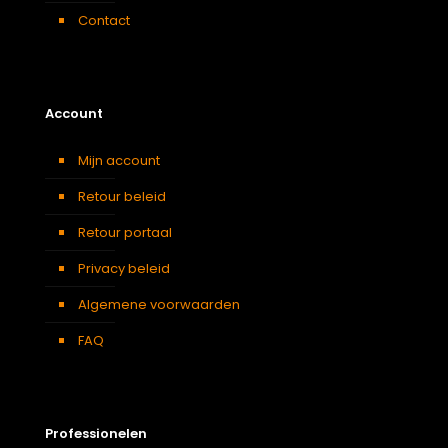
Contact
Account
Mijn account
Retour beleid
Retour portaal
Privacy beleid
Algemene voorwaarden
FAQ
Professionelen