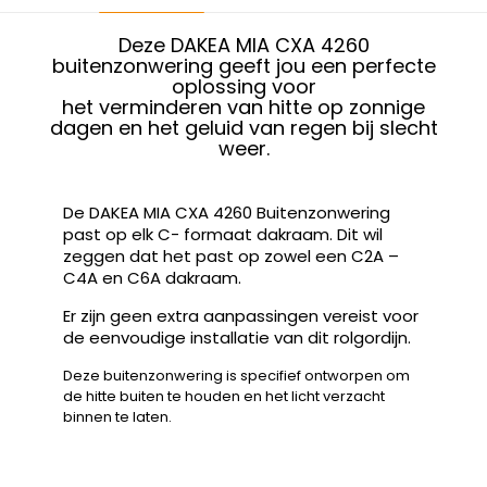
Deze DAKEA MIA CXA 4260
buitenzonwering geeft jou een perfecte
oplossing voor
het verminderen van hitte op zonnige
dagen en het geluid van regen bij slecht
weer.
De DAKEA MIA CXA 4260 Buitenzonwering
past op elk C- formaat dakraam. Dit wil
zeggen dat het past op zowel een C2A –
C4A en C6A dakraam.
Er zijn geen extra aanpassingen vereist voor
de eenvoudige installatie van dit rolgordijn.
Deze buitenzonwering is specifief ontworpen om
de hitte buiten te houden en het licht verzacht
binnen te laten.