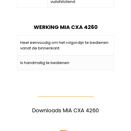
vuilafstotend
WERKING MIA CXA 4260
Heel eenvoudig om het rolgordijn te bedienen
vanaf de binnenkant.
Is handmatig te bedienen
Downloads MIA CXA 4260