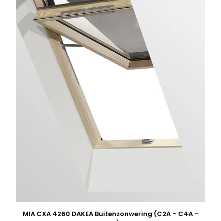
MIA CXA 4260 DAKEA Buitenzonwering (C2A – C4A –