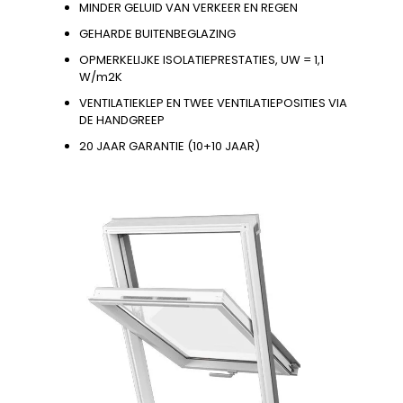
MINDER GELUID VAN VERKEER EN REGEN
GEHARDE BUITENBEGLAZING
OPMERKELIJKE ISOLATIEPRESTATIES, UW = 1,1
W/m2K
VENTILATIEKLEP EN TWEE VENTILATIEPOSITIES VIA
DE HANDGREEP
20 JAAR GARANTIE (10+10 JAAR)