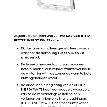
Uitgebreide omschrijving van het
KAV C6A B1510
BETTER ENERGY WHITE
dakraam:
Dit dakraam kan alleen geïnstalleerd worden
wanneer de dakhelling
tussen 15 en 90
graden
ligt.
De tweekamer-beglazing zorgt voor een
betere isolatie, er is minder warmteverlies in
de winter, terwijl in de zomer de warmte beter
buitengehouden wordt.
De driedubbele beglazing van de BETTER
ENERGY WHITE heeft een goede U-waarde en
kan zo de verwarmingskosten helpen
verlagen en milieuvervuiling terugdringen.
BETTER ENERGY WHITE heeft een uitstekende