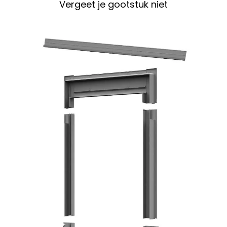
Vergeet je gootstuk niet