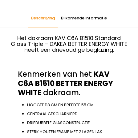
Beschrijving
Bijkomende informatie
Het dakraam KAV C6A B1510 Standard
Glass Triple – DAKEA BETTER ENERGY WHITE
heeft een drievoudige beglazing.
Kenmerken van het
KAV
C6A B1510 BETTER ENERGY
WHITE
dakraam.
HOOGTE 118 CM EN BREEDTE 55 CM
CENTRAAL GESCHARNIERD
DRIEDUBBELE GLASCONSTRUCTIE
STERK HOUTEN FRAME MET 2 LAGEN LAK