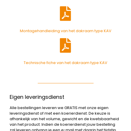
Montagehandleiding van het dakraam type KAV
Technische fiche van het dakraam type KAV
Eigen leveringsdienst
Alle bestellingen leveren we GRATIS met onze eigen
leveringsdienst of met een koerierdienst. De keuze is
afhankelijk van het volume, gewicht en de kwetsbaarheid
van het product. Indien de koerierdienst jouw bestelling
zal leveren ontvang je een e-mail met daarin het tijdstip