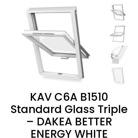
KAV C6A B1510
Standard Glass Triple
– DAKEA BETTER
ENERGY WHITE