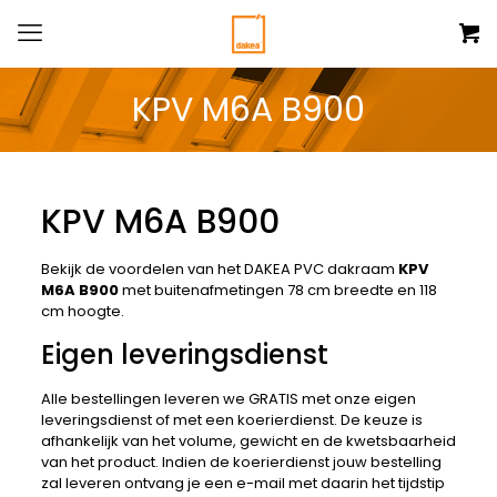
KPV M6A B900
KPV M6A B900
Bekijk de voordelen van het DAKEA PVC dakraam
KPV
M6A B900
met buitenafmetingen 78 cm breedte en 118
cm hoogte.
Eigen leveringsdienst
Alle bestellingen leveren we GRATIS met onze eigen
leveringsdienst of met een koerierdienst. De keuze is
afhankelijk van het volume, gewicht en de kwetsbaarheid
van het product. Indien de koerierdienst jouw bestelling
zal leveren ontvang je een e-mail met daarin het tijdstip