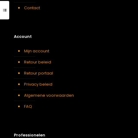
Contact
Account
Mijn account
Retour beleid
Retour portaal
Privacy beleid
Algemene voorwaarden
FAQ
Professionelen