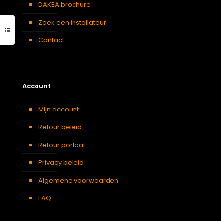
DAKEA brochure
Zoek een installateur
Contact
Account
Mijn account
Retour beleid
Retour portaal
Privacy beleid
Algemene voorwaarden
FAQ