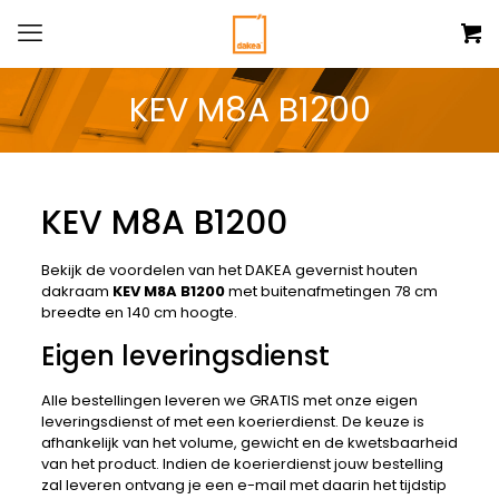
KEV M8A B1200
KEV M8A B1200
Bekijk de voordelen van het DAKEA gevernist houten
dakraam
KEV M8A B1200
met buitenafmetingen 78 cm
breedte en 140 cm hoogte.
Eigen leveringsdienst
Alle bestellingen leveren we GRATIS met onze eigen
leveringsdienst of met een koerierdienst. De keuze is
afhankelijk van het volume, gewicht en de kwetsbaarheid
van het product. Indien de koerierdienst jouw bestelling
zal leveren ontvang je een e-mail met daarin het tijdstip