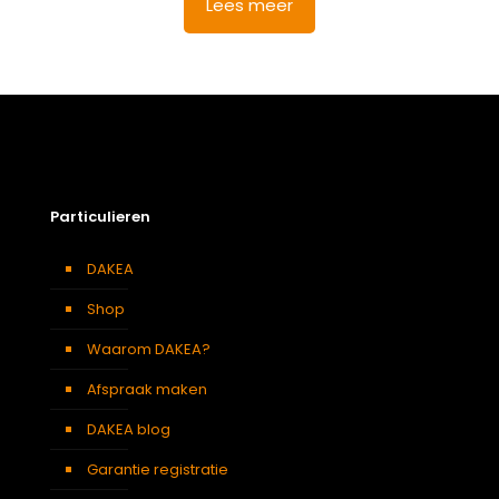
Lees meer
Particulieren
DAKEA
Shop
Waarom DAKEA?
Afspraak maken
DAKEA blog
Garantie registratie