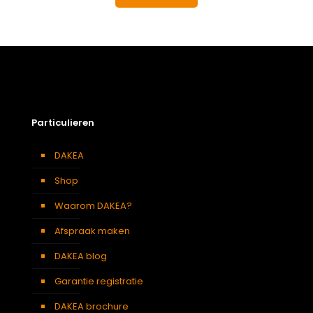
Particulieren
DAKEA
Shop
Waarom DAKEA?
Afspraak maken
DAKEA blog
Garantie registratie
DAKEA brochure