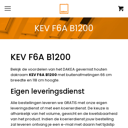
KEV F6A B1200
KEV F6A B1200
Bekijk de voordelen van het DAKEA gevernist houten
dakraam
KEV F6A B1200
met buitenafmetingen 66 cm
breedte en 118 cm hoogte.
Eigen leveringsdienst
Alle bestellingen leveren we GRATIS met onze eigen
leveringsdienst of met een koerierdienst. De keuze is
afhankelijk van het volume, gewicht en de kwetsbaarheid
van het product. Indien de koerierdienst jouw bestelling
zal leveren ontvang je een e-mail met daarin het tijdstip