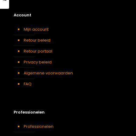
Account
Mijn account
Retour beleid
Retour portaal
Privacy beleid
Algemene voorwaarden
FAQ
Professionelen
Professionelen