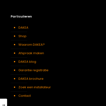
Particulieren
DAKEA
Shop
Waarom DAKEA?
Afspraak maken
DAKEA blog
Garantie registratie
DAKEA brochure
Zoek een installateur
Contact