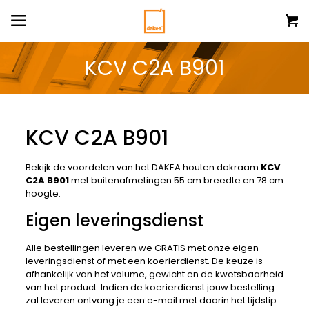
KCV C2A B901
KCV C2A B901
Bekijk de voordelen van het DAKEA houten dakraam
KCV
C2A B901
met buitenafmetingen 55 cm breedte en 78 cm
hoogte.
Eigen leveringsdienst
Alle bestellingen leveren we GRATIS met onze eigen
leveringsdienst of met een koerierdienst. De keuze is
afhankelijk van het volume, gewicht en de kwetsbaarheid
van het product. Indien de koerierdienst jouw bestelling
zal leveren ontvang je een e-mail met daarin het tijdstip