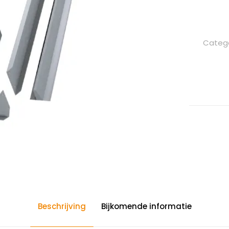
Categ
Beschrijving
Bijkomende informatie