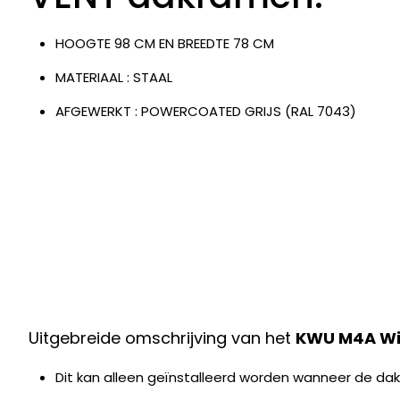
HOOGTE 98 CM EN BREEDTE 78 CM
MATERIAAL : STAAL
AFGEWERKT : POWERCOATED GRIJS (RAL 7043)
Uitgebreide omschrijving van het
KWU M4A Wi
Dit kan alleen geïnstalleerd worden wanneer de dak