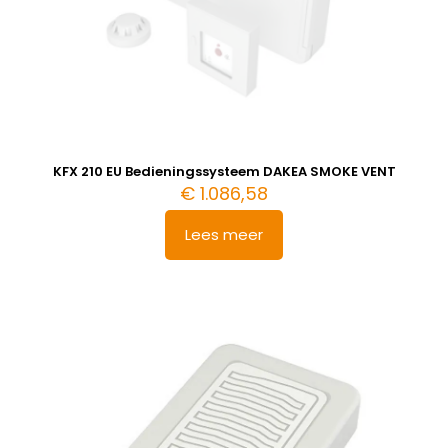
KFX 210 EU Bedieningssysteem DAKEA SMOKE VENT
€
1.086,58
Lees meer