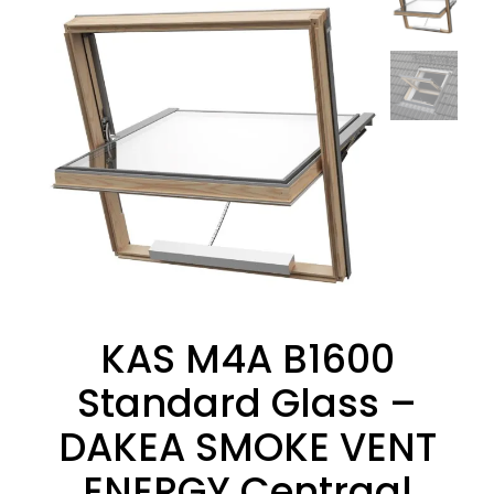
KAS M4A B1600
Standard Glass –
DAKEA SMOKE VENT
ENERGY Centraal