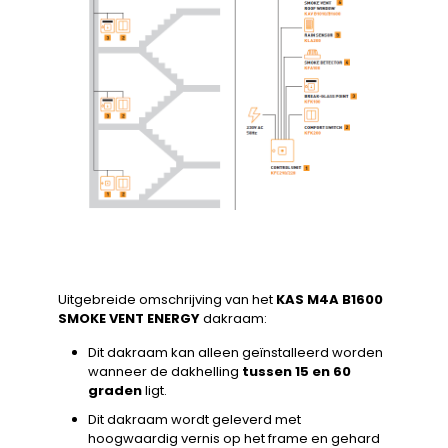
Uitgebreide omschrijving van het
KAS M4A B1600
SMOKE VENT ENERGY
dakraam:
Dit dakraam kan alleen geïnstalleerd worden
wanneer de dakhelling
tussen 15 en 60
graden
ligt.
Dit dakraam wordt geleverd met
hoogwaardig vernis op het frame en gehard