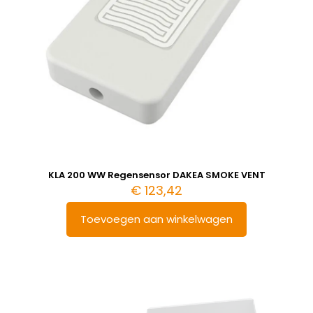
KLA 200 WW Regensensor DAKEA SMOKE VENT
€
123,42
Toevoegen aan winkelwagen