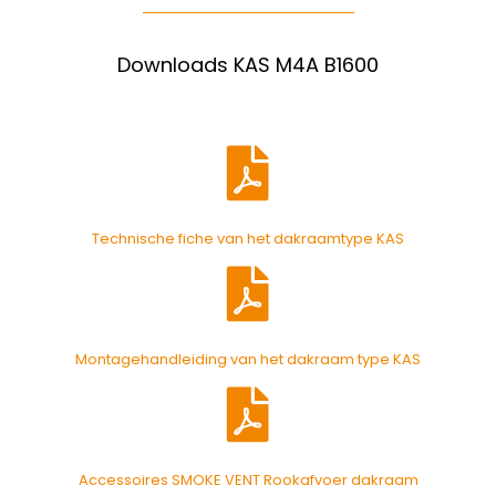
Downloads KAS M4A B1600
Technische fiche van het dakraamtype KAS
Montagehandleiding van het dakraam type KAS
Accessoires SMOKE VENT Rookafvoer dakraam