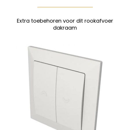
Extra toebehoren voor dit rookafvoer
dakraam