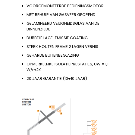
VOORGEMONTEERDE BEDIENINGSMOTOR
MET BEHULP VAN GASVEER GEOPEND
GELAMINEERD VEILIGHEIDSGLAS AAN DE
BINNENZIJDE
DUBBELE LAGE-EMISSIE COATING
STERK HOUTEN FRAME 2 LAGEN VERNIS
GEHARDE BUITENBEGLAZING
OPMERKELIJKE ISOLATIEPRESTATIES, UW = 1,1
W/m2K
20 JAAR GARANTIE (10+10 JAAR)