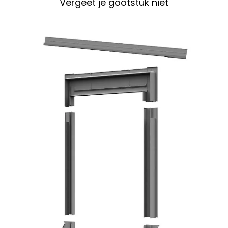
Vergeet je gootstuk niet