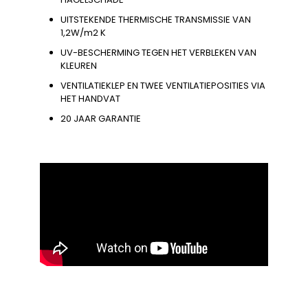
UITSTEKENDE THERMISCHE TRANSMISSIE VAN
1,2W/m2 K
UV-BESCHERMING TEGEN HET VERBLEKEN VAN
KLEUREN
VENTILATIEKLEP EN TWEE VENTILATIEPOSITIES VIA
HET HANDVAT
20 JAAR GARANTIE