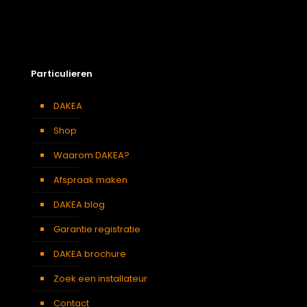
Particulieren
DAKEA
Shop
Waarom DAKEA?
Afspraak maken
DAKEA blog
Garantie registratie
DAKEA brochure
Zoek een installateur
Contact