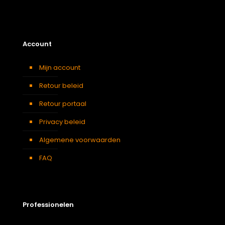
Account
Mijn account
Retour beleid
Retour portaal
Privacy beleid
Algemene voorwaarden
FAQ
Professionelen