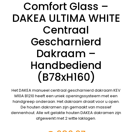
Comfort Glass –
DAKEA ULTIMA WHITE
Centraal
Gescharnierd
Dakraam –
Handbediend
(B78xH160)
Het DAKEA manueel centraal gescharnierd dakraam KEV
M10A B1210 heeft een uniek openingssysteem met een
handgreep onderaan. Het dakraam draait voor u open.
De houten dakramen zijn gemaakt van massief
dennenhout. Alle wit gelakte houten DAKEA dakramen zijn
afgewerkt met 2 witte laklagen.