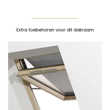
Extra toebehoren voor dit dakraam