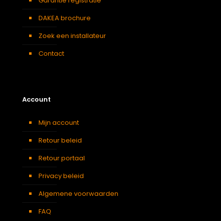
Garantie registratie
DAKEA brochure
Zoek een installateur
Contact
Account
Mijn account
Retour beleid
Retour portaal
Privacy beleid
Algemene voorwaarden
FAQ