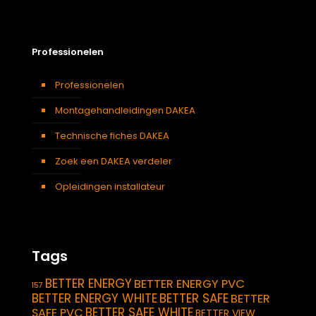
Professionelen
Professionelen
Montagehandleidingen DAKEA
Technische fiches DAKEA
Zoek een DAKEA verdeler
Opleidingen installateur
Tags
BETTER ENERGY
BETTER ENERGY PVC
157
BETTER ENERGY WHITE
BETTER SAFE
BETTER
BETTER SAFE WHITE
SAFE PVC
BETTER VIEW