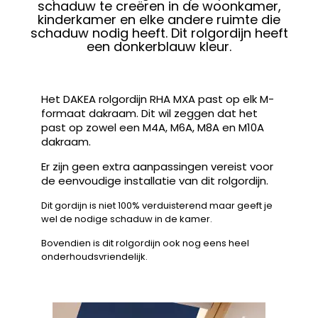
schaduw te creëren in de woonkamer,
kinderkamer en elke andere ruimte die
schaduw nodig heeft. Dit rolgordijn heeft
een donkerblauw kleur.
Het DAKEA rolgordijn RHA MXA past op elk M-
formaat dakraam. Dit wil zeggen dat het
past op zowel een M4A, M6A, M8A en M10A
dakraam.
Er zijn geen extra aanpassingen vereist voor
de eenvoudige installatie van dit rolgordijn.
Dit gordijn is niet 100% verduisterend maar geeft je
wel de nodige schaduw in de kamer.
Bovendien is dit rolgordijn ook nog eens heel
onderhoudsvriendelijk.