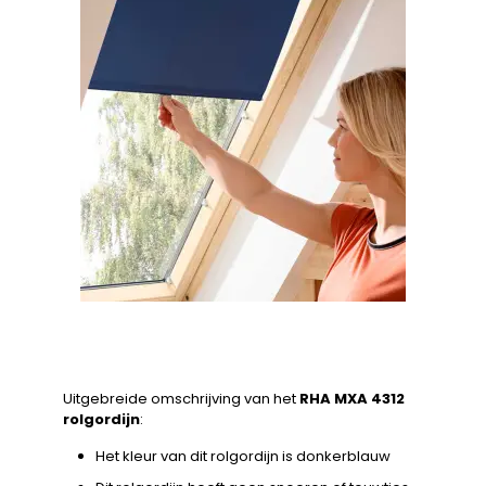
Uitgebreide omschrijving van het
RHA MXA 4312
rolgordijn
:
Het kleur van dit rolgordijn is donkerblauw