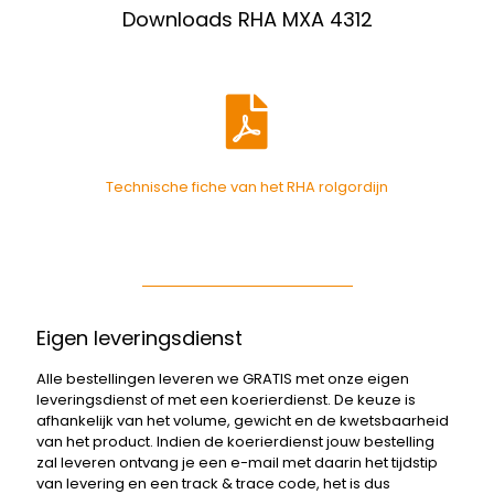
Downloads RHA MXA 4312
Technische fiche van het RHA rolgordijn
Eigen leveringsdienst
Alle bestellingen leveren we GRATIS met onze eigen
leveringsdienst of met een koerierdienst. De keuze is
afhankelijk van het volume, gewicht en de kwetsbaarheid
van het product. Indien de koerierdienst jouw bestelling
zal leveren ontvang je een e-mail met daarin het tijdstip
van levering en een track & trace code, het is dus