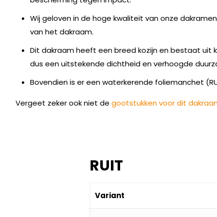
Wij geloven in de hoge kwaliteit van onze dakrame
van het dakraam.
Dit dakraam heeft een breed kozijn en bestaat uit
dus een uitstekende dichtheid en verhoogde duur
Bovendien is er een waterkerende foliemanchet (RU
Vergeet zeker ook niet de
gootstukken voor dit dakraa
RUIT
Variant