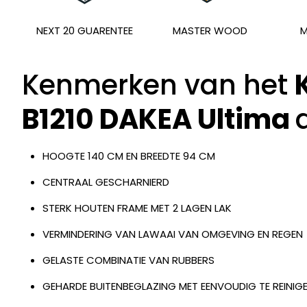
NEXT 20 GUARENTEE
MASTER WOOD
M
Kenmerken van het
B1210
DAKEA Ultima
HOOGTE 140 CM EN BREEDTE 94 CM
CENTRAAL GESCHARNIERD
STERK HOUTEN FRAME MET 2 LAGEN LAK
VERMINDERING VAN LAWAAI VAN OMGEVING EN REGEN
GELASTE COMBINATIE VAN RUBBERS
GEHARDE BUITENBEGLAZING MET EENVOUDIG TE REINI