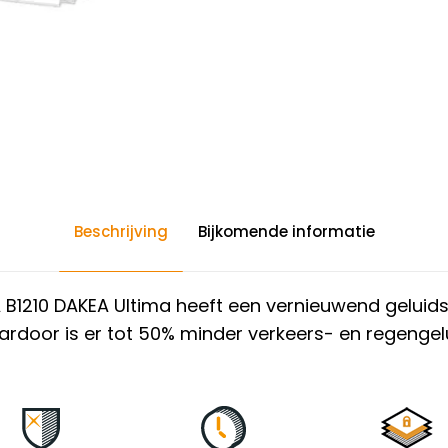
Beschrijving
Bijkomende informatie
 B1210 DAKEA Ultima heeft een vernieuwend geluid
ardoor is er tot 50% minder verkeers- en regengelu