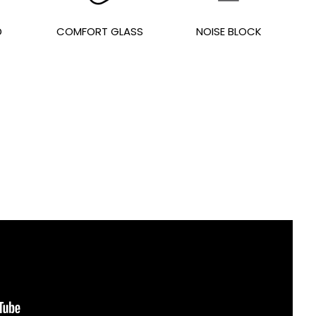
D
COMFORT GLASS
NOISE BLOCK