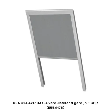
DUA C2A 4217 DAKEA Verduisterend gordijn – Grijs
(B55xH78)