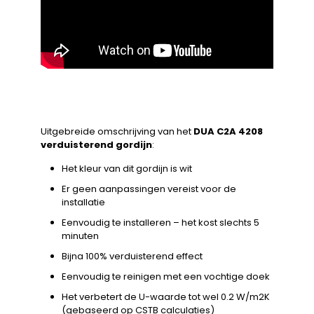
Uitgebreide omschrijving van het
DUA C2A 4208
verduisterend gordijn
:
Het kleur van dit gordijn is wit
Er geen aanpassingen vereist voor de
installatie
Eenvoudig te installeren – het kost slechts 5
minuten
Bijna 100% verduisterend effect
Eenvoudig te reinigen met een vochtige doek
Het verbetert de U-waarde tot wel 0.2 W/m2K
(gebaseerd op CSTB calculaties)