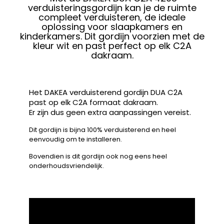
verduisteringsgordijn kan je de ruimte
compleet verduisteren, de ideale
oplossing voor slaapkamers en
kinderkamers. Dit gordijn voorzien met de
kleur wit en past perfect op elk C2A
dakraam.
Het DAKEA verduisterend gordijn DUA C2A
past op elk C2A formaat dakraam.
Er zijn dus geen extra aanpassingen vereist.
Dit gordijn is bijna 100% verduisterend en heel
eenvoudig om te installeren.
Bovendien is dit gordijn ook nog eens heel
onderhoudsvriendelijk.