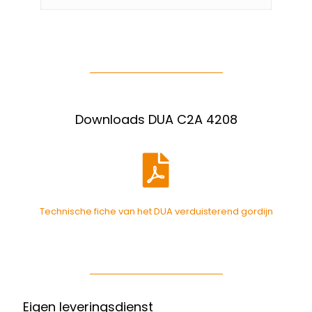
Downloads DUA C2A 4208
Technische fiche van het DUA verduisterend gordijn
Eigen leveringsdienst