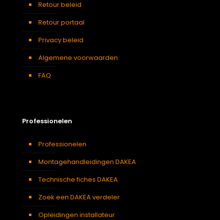
Retour beleid
Retour portaal
Privacy beleid
Algemene voorwaarden
FAQ
Professionelen
Professionelen
Montagehandleidingen DAKEA
Technische fiches DAKEA
Zoek een DAKEA verdeler
Opleidingen installateur