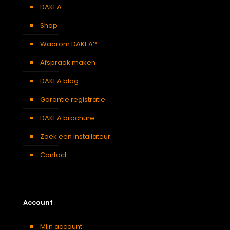
DAKEA
Shop
Waarom DAKEA?
Afspraak maken
DAKEA blog
Garantie registratie
DAKEA brochure
Zoek een installateur
Contact
Account
Mijn account