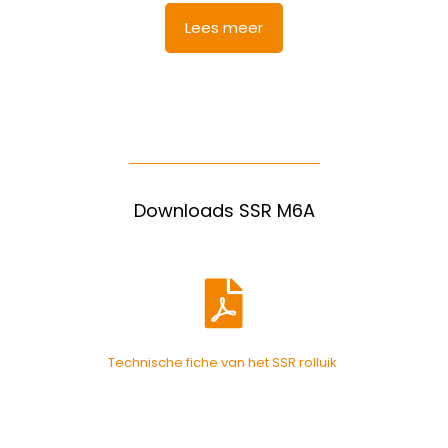
Lees meer
Downloads SSR M6A
Technische fiche van het SSR rolluik