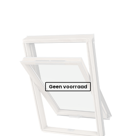
Geen voorraad