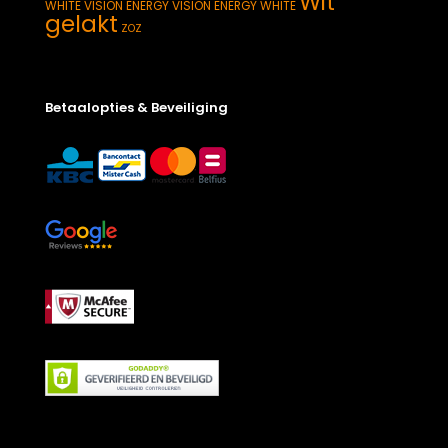
Wit
WHITE
VISION ENERGY
VISION ENERGY WHITE
gelakt
ZOZ
Betaalopties & Beveiliging