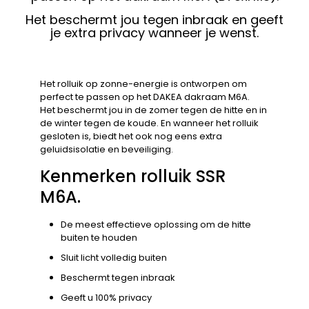
Het beschermt jou tegen inbraak en geeft
je extra privacy wanneer je wenst.
Het rolluik op zonne-energie is ontworpen om
perfect te passen op het DAKEA dakraam M6A.
Het beschermt jou in de zomer tegen de hitte en in
de winter tegen de koude. En wanneer het rolluik
gesloten is, biedt het ook nog eens extra
geluidsisolatie en beveiliging.
Kenmerken rolluik SSR
M6A.
De meest effectieve oplossing om de hitte
buiten te houden
Sluit licht volledig buiten
Beschermt tegen inbraak
Geeft u 100% privacy