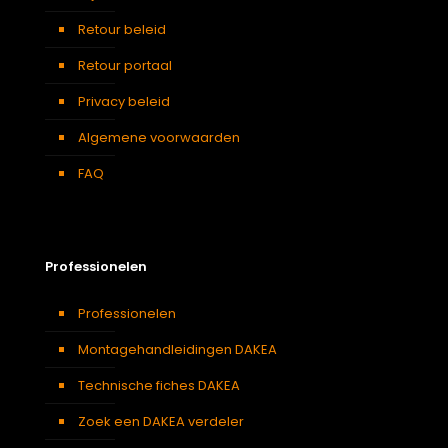
Retour beleid
Retour portaal
Privacy beleid
Algemene voorwaarden
FAQ
Professionelen
Professionelen
Montagehandleidingen DAKEA
Technische fiches DAKEA
Zoek een DAKEA verdeler