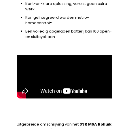
Kant-en-klare oplossing, vereist geen extra
werk
Kan geïntegreerd worden met io-
homecontrol®
Een volledig opgeladen batterij kan 100 open-
en sluitcycli aan
Uitgebreide omschrijving van het
SSR M6A Rolluik