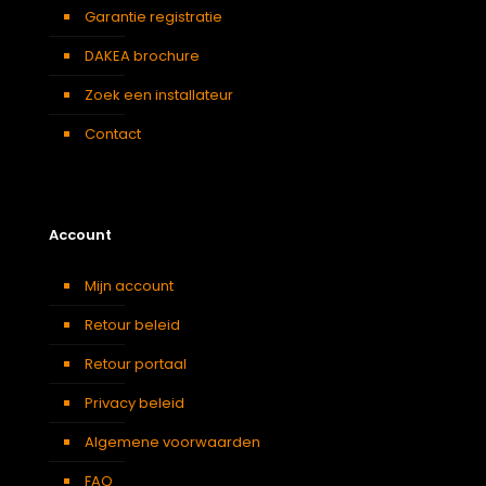
Garantie registratie
DAKEA brochure
Zoek een installateur
Contact
Account
Mijn account
Retour beleid
Retour portaal
Privacy beleid
Algemene voorwaarden
FAQ