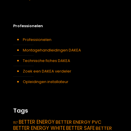
Professionelen
Professionelen
Montagehandleidingen DAKEA
Technische fiches DAKEA
Zoek een DAKEA verdeler
Opleidingen installateur
Tags
BETTER ENERGY
BETTER ENERGY PVC
157
BETTER ENERGY WHITE
BETTER SAFE
BETTER