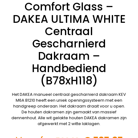
Comfort Glass –
DAKEA ULTIMA WHITE
Centraal
Gescharnierd
Dakraam –
Handbediend
(B78xH118)
Het DAKEA manueel centraal gescharnierd dakraam KEV
M6A B1210 heeft een uniek openingssysteem met een
handgreep onderaan. Het dakraam draait voor u open.
De houten dakramen zijn gemaakt van massief
dennenhout. Alle wit gelakte houten DAKEA dakramen zijn
afgewerkt met 2 witte laklagen.