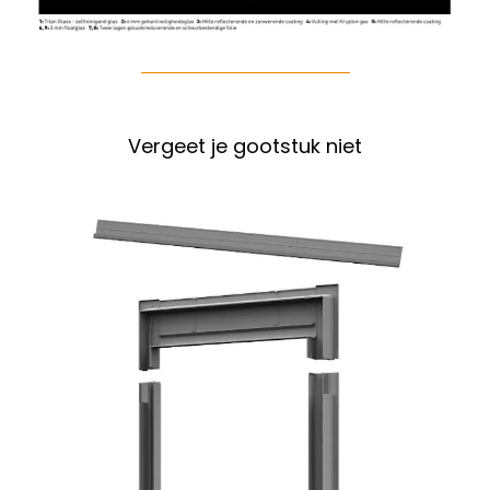
Vergeet je gootstuk niet