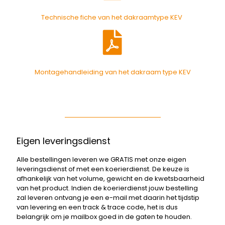
Technische fiche van het dakraamtype KEV
Montagehandleiding van het dakraam type KEV
Eigen leveringsdienst
Alle bestellingen leveren we GRATIS met onze eigen
leveringsdienst of met een koerierdienst. De keuze is
afhankelijk van het volume, gewicht en de kwetsbaarheid
van het product. Indien de koerierdienst jouw bestelling
zal leveren ontvang je een e-mail met daarin het tijdstip
van levering en een track & trace code, het is dus
belangrijk om je mailbox goed in de gaten te houden.