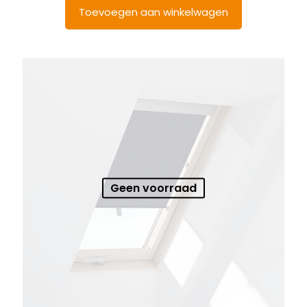
Toevoegen aan winkelwagen
Geen voorraad