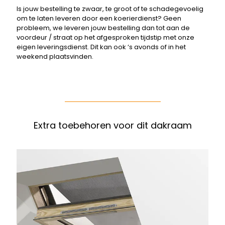
Is jouw bestelling te zwaar, te groot of te schadegevoelig
om te laten leveren door een koerierdienst? Geen
probleem, we leveren jouw bestelling dan tot aan de
voordeur / straat op het afgesproken tijdstip met onze
eigen leveringsdienst. Dit kan ook ‘s avonds of in het
weekend plaatsvinden.
Extra toebehoren voor dit dakraam