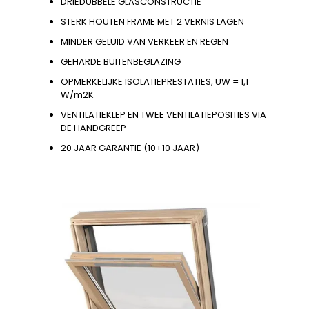
DRIEDUBBELE GLASCONSTRUCTIE
STERK HOUTEN FRAME MET 2 VERNIS LAGEN
MINDER GELUID VAN VERKEER EN REGEN
GEHARDE BUITENBEGLAZING
OPMERKELIJKE ISOLATIEPRESTATIES, UW = 1,1
W/m2K
VENTILATIEKLEP EN TWEE VENTILATIEPOSITIES VIA
DE HANDGREEP
20 JAAR GARANTIE (10+10 JAAR)