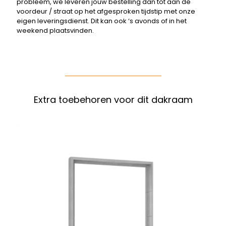
probleem, we leveren jouw bestelling dan tot aan de
voordeur / straat op het afgesproken tijdstip met onze
eigen leveringsdienst. Dit kan ook ‘s avonds of in het
weekend plaatsvinden.
Extra toebehoren voor dit dakraam