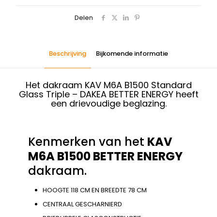
Delen
Beschrijving
Bijkomende informatie
Het dakraam KAV M6A B1500 Standard
Glass Triple – DAKEA BETTER ENERGY heeft
een drievoudige beglazing.
Kenmerken van het
KAV
M6A B1500 BETTER ENERGY
dakraam.
HOOGTE 118 CM EN BREEDTE 78 CM
CENTRAAL GESCHARNIERD