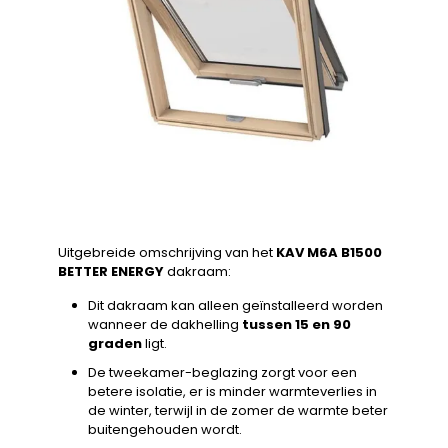
Uitgebreide omschrijving van het
KAV M6A B1500
BETTER ENERGY
dakraam:
Dit dakraam kan alleen geïnstalleerd worden
wanneer de dakhelling
tussen 15 en 90
graden
ligt.
De tweekamer-beglazing zorgt voor een
betere isolatie, er is minder warmteverlies in
de winter, terwijl in de zomer de warmte beter
buitengehouden wordt.