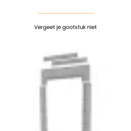
Vergeet je gootstuk niet