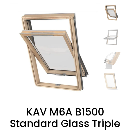
KAV M6A B1500
Standard Glass Triple