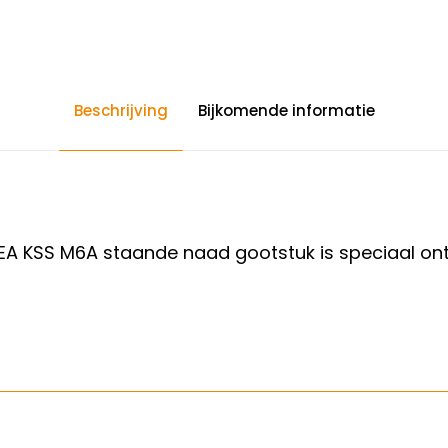
Beschrijving
Bijkomende informatie
EA KSS M6A staande naad gootstuk is speciaal ont