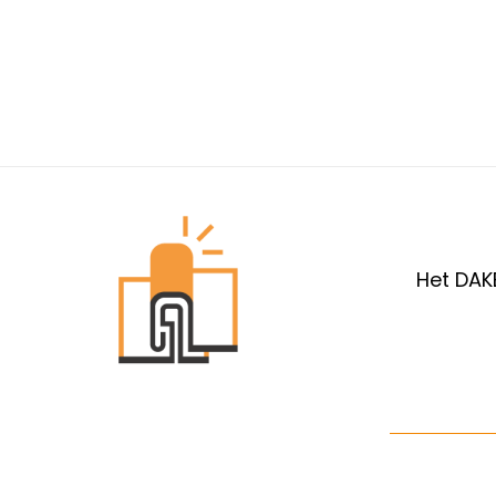
Het DAK