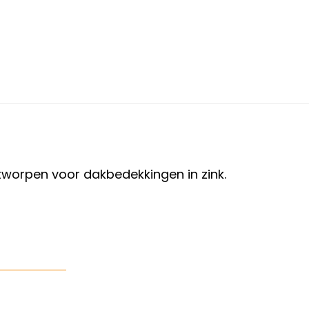
worpen voor dakbedekkingen in zink.