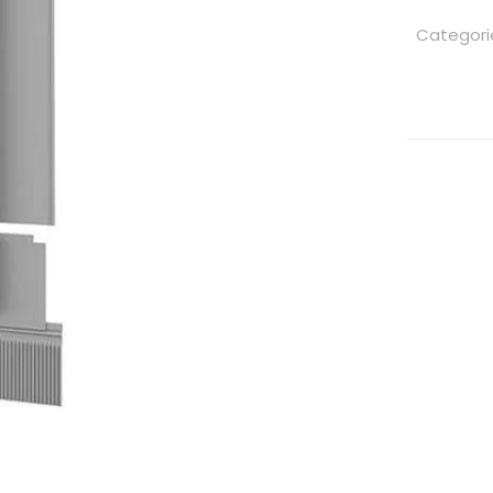
Categori