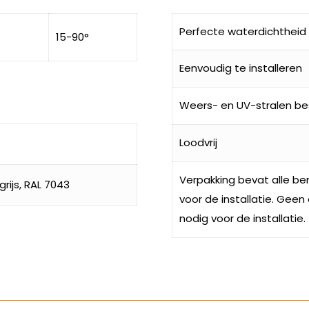
Perfecte waterdichtheid
15-90°
Eenvoudig te installeren
Weers- en UV-stralen be
Loodvrij
Verpakking bevat alle 
rijs, RAL 7043
voor de installatie. Geen
nodig voor de installatie.