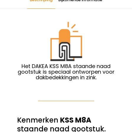
Het DAKEA KSS M8A staande naad
gootstuk is speciaal ontworpen voor
dakbedekkingen in zink.
Kenmerken
KSS M8A
staande naad gootstuk.