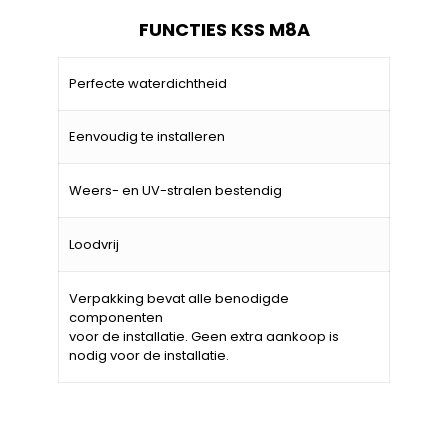
FUNCTIES KSS M8A
Perfecte waterdichtheid
Eenvoudig te installeren
Weers- en UV-stralen bestendig
Loodvrij
Verpakking bevat alle benodigde
componenten
voor de installatie. Geen extra aankoop is
nodig voor de installatie.