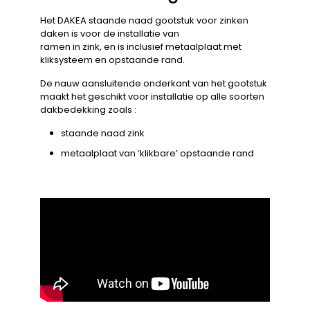
Het DAKEA staande naad gootstuk voor zinken
daken is voor de installatie van
ramen in zink, en is inclusief metaalplaat met
kliksysteem en opstaande rand.
De nauw aansluitende onderkant van het gootstuk
maakt het geschikt voor installatie op alle soorten
dakbedekking zoals :
staande naad zink
metaalplaat van ‘klikbare’ opstaande rand