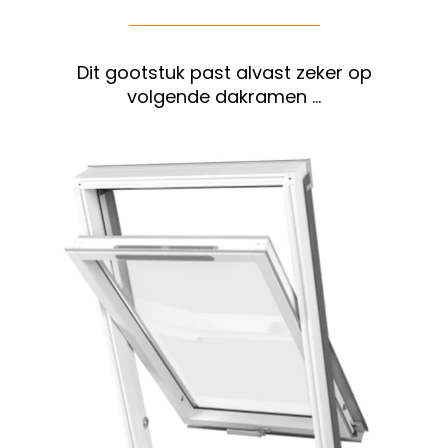
Dit gootstuk past alvast zeker op
volgende dakramen …