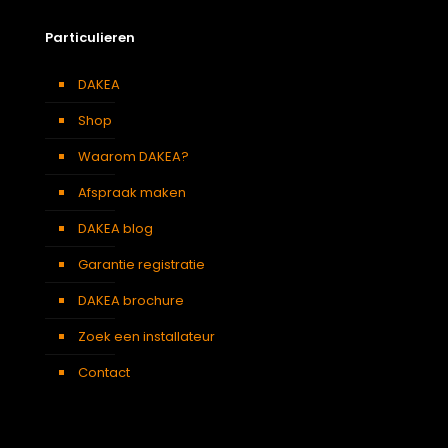
Particulieren
DAKEA
Shop
Waarom DAKEA?
Afspraak maken
DAKEA blog
Garantie registratie
DAKEA brochure
Zoek een installateur
Contact