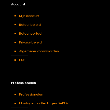
Account
Mijn account
Retour beleid
Retour portaal
Privacy beleid
Algemene voorwaarden
FAQ
Professionelen
Professionelen
Montagehandleidingen DAKEA