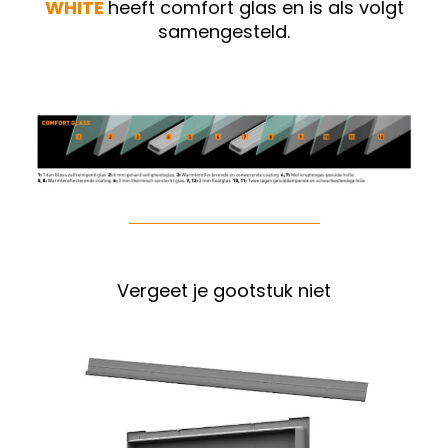
WHITE
heeft comfort glas en is als volgt
samengesteld.
Vergeet je gootstuk niet