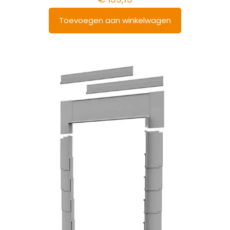
Toevoegen aan winkelwagen