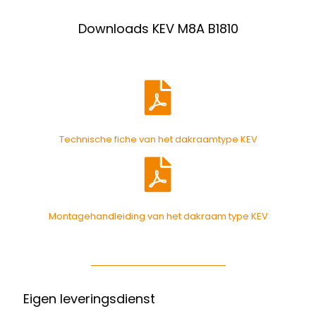
Downloads KEV M8A B1810
Technische fiche van het dakraamtype KEV
Montagehandleiding van het dakraam type KEV
Eigen leveringsdienst