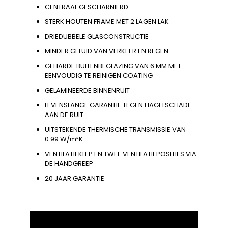
CENTRAAL GESCHARNIERD
STERK HOUTEN FRAME MET 2 LAGEN LAK
DRIEDUBBELE GLASCONSTRUCTIE
MINDER GELUID VAN VERKEER EN REGEN
GEHARDE BUITENBEGLAZING VAN 6 MM MET
EENVOUDIG TE REINIGEN COATING
GELAMINEERDE BINNENRUIT
LEVENSLANGE GARANTIE TEGEN HAGELSCHADE
AAN DE RUIT
UITSTEKENDE THERMISCHE TRANSMISSIE VAN
0.99 W/m²K
VENTILATIEKLEP EN TWEE VENTILATIEPOSITIES VIA
DE HANDGREEP
20 JAAR GARANTIE