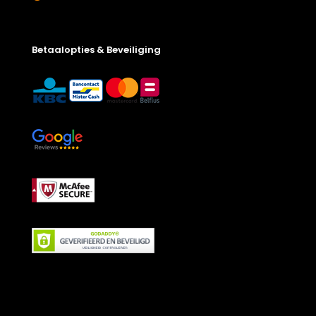
Betaalopties & Beveiliging