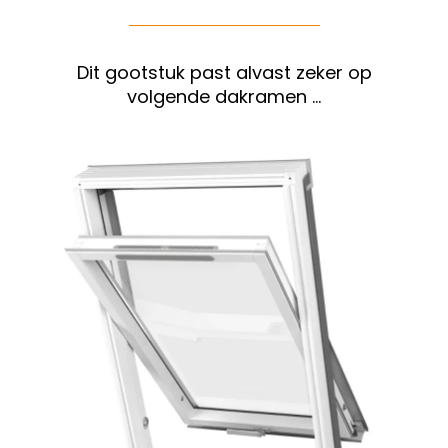
Dit gootstuk past alvast zeker op
volgende dakramen …