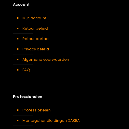
Account
Mijn account
Retour beleid
Retour portaal
Privacy beleid
Algemene voorwaarden
FAQ
Professionelen
Professionelen
Montagehandleidingen DAKEA