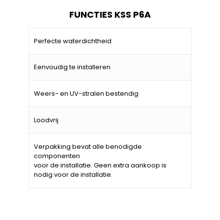
FUNCTIES KSS P6A
Perfecte waterdichtheid
Eenvoudig te installeren
Weers- en UV-stralen bestendig
Loodvrij
Verpakking bevat alle benodigde
componenten
voor de installatie. Geen extra aankoop is
nodig voor de installatie.