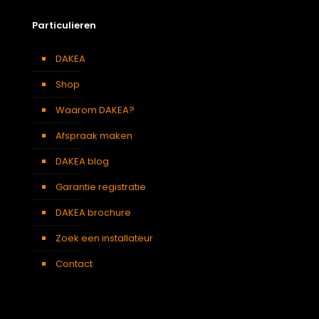
Particulieren
DAKEA
Shop
Waarom DAKEA?
Afspraak maken
DAKEA blog
Garantie registratie
DAKEA brochure
Zoek een installateur
Contact