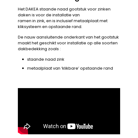
Het DAKEA staande naad gootstuk voor zinken
daken is voor de installatie van
ramen in zink, en is inclusief metaalplaat met
kliksysteem en opstaande rand.
De nauw aansluitende onderkant van het gootstuk
maakt het geschikt voor installatie op alle soorten
dakbedekking zoals :
staande naad zink
metaalplaat van ‘klikbare’ opstaande rand