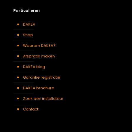
Particulieren
DAKEA
Shop
Waarom DAKEA?
Afspraak maken
DAKEA blog
Garantie registratie
DAKEA brochure
Zoek een installateur
Contact