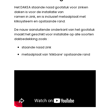
Het DAKEA staande naad gootstuk voor zinken
daken is voor de installatie van
ramen in zink, en is inclusief metaalplaat met
kliksysteem en opstaande rand.
De nauw aansluitende onderkant van het gootstuk
maakt het geschikt voor installatie op alle soorten
dakbedekking zoals :
staande naad zink
metaalplaat van ‘klikbare’ opstaande rand