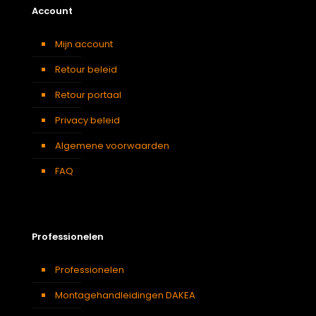
Account
Mijn account
Retour beleid
Retour portaal
Privacy beleid
Algemene voorwaarden
FAQ
Professionelen
Professionelen
Montagehandleidingen DAKEA