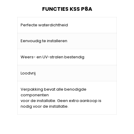
FUNCTIES KSS P8A
Perfecte waterdichtheid
Eenvoudig te installeren
Weers- en UV-stralen bestendig
Loodvrij
Verpakking bevat alle benodigde
componenten
voor de installatie. Geen extra aankoop is
nodig voor de installatie.