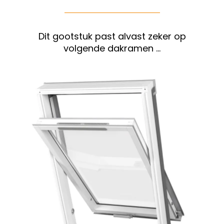
Dit gootstuk past alvast zeker op
volgende dakramen …