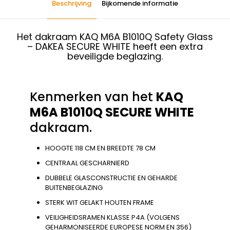
Beschrijving
Bijkomende informatie
Het dakraam KAQ M6A B1010Q Safety Glass
– DAKEA SECURE WHITE heeft een extra
beveiligde beglazing.
Kenmerken van het
KAQ
M6A B1010Q SECURE WHITE
dakraam.
HOOGTE 118 CM EN BREEDTE 78 CM
CENTRAAL GESCHARNIERD
DUBBELE GLASCONSTRUCTIE EN GEHARDE
BUITENBEGLAZING
STERK WIT GELAKT HOUTEN FRAME
VEILIGHEIDSRAMEN KLASSE P4A (VOLGENS
GEHARMONISEERDE EUROPESE NORM EN 356)