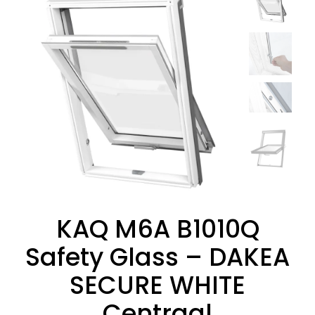
KAQ M6A B1010Q
Safety Glass – DAKEA
SECURE WHITE
Centraal