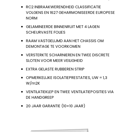
RC2 INBRAAKWERENDHEID CLASSIFICATIE
VOLGENS EN 1627 GEHARMONISEERDE EUROPESE
NORM
GELAMINEERDE BINNENRUIT MET 4 LAGEN
SCHEURVASTE FOLIES
RAAM VASTGELIJMD AAN HET CHASSIS OM
DEMONTAGE TE VOORKOMEN
VERSTERKTE SCHARNIEREN EN TWEE DISCRETE
SLOTEN VOOR MEER VEILIGHEID
EXTRA GELASTE RUBBEREN STRIP
OPMERKELIJKE ISOLATIEPRESTATIES, UW = 1,3
W/m2K
VENTILATIEKLEP EN TWEE VENTILATIEPOSITIES VIA
DE HANDGREEP
20 JAAR GARANTIE (10+10 JAAR)