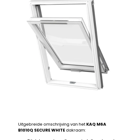
Uitgebreide omschrijving van het
KAQ M6A
B1010Q SECURE WHITE
dakraam: