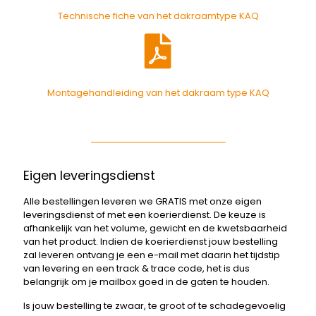
Technische fiche van het dakraamtype KAQ
Montagehandleiding van het dakraam type KAQ
Eigen leveringsdienst
Alle bestellingen leveren we GRATIS met onze eigen
leveringsdienst of met een koerierdienst. De keuze is
afhankelijk van het volume, gewicht en de kwetsbaarheid
van het product. Indien de koerierdienst jouw bestelling
zal leveren ontvang je een e-mail met daarin het tijdstip
van levering en een track & trace code, het is dus
belangrijk om je mailbox goed in de gaten te houden.
Is jouw bestelling te zwaar, te groot of te schadegevoelig