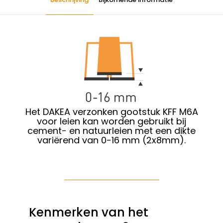
Het DAKEA verzonken gootstuk KFF M6A
voor leien kan worden
gebruikt
bij
cement- en natuurleien
met een dikte
variërend van 0-16 mm (2x8mm).
Kenmerken van het