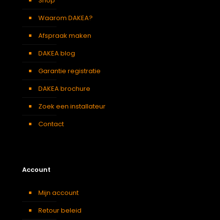
Shop
Waarom DAKEA?
Afspraak maken
DAKEA blog
Garantie registratie
DAKEA brochure
Zoek een installateur
Contact
Account
Mijn account
Retour beleid