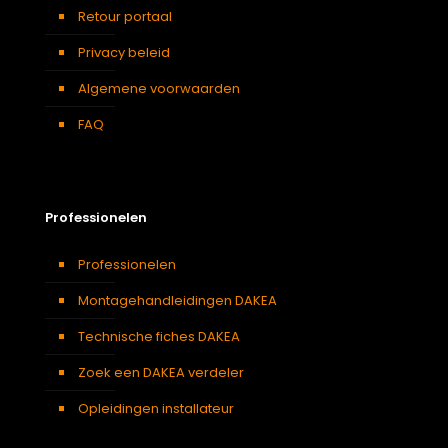
Retour portaal
Privacy beleid
Algemene voorwaarden
FAQ
Professionelen
Professionelen
Montagehandleidingen DAKEA
Technische fiches DAKEA
Zoek een DAKEA verdeler
Opleidingen installateur