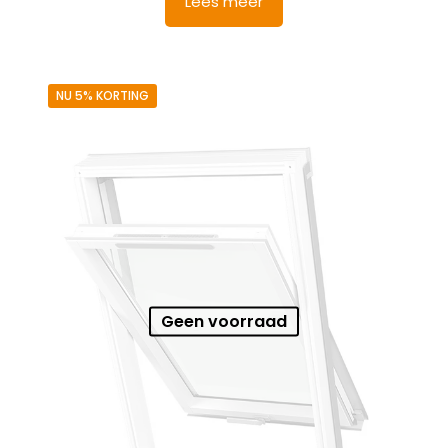
Lees meer
NU 5% KORTING
Geen voorraad