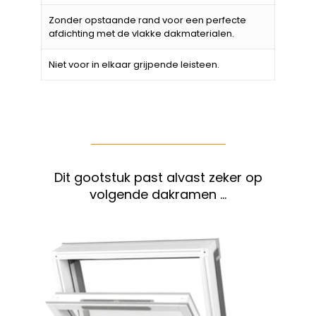
Zonder opstaande rand voor een perfecte
afdichting met de vlakke dakmaterialen.
Niet voor in elkaar grijpende leisteen.
Dit gootstuk past alvast zeker op
volgende dakramen …