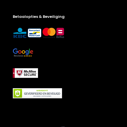
Betaalopties & Beveiliging