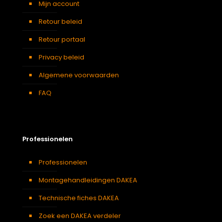
Mijn account
Retour beleid
Retour portaal
Privacy beleid
Algemene voorwaarden
FAQ
Professionelen
Professionelen
Montagehandleidingen DAKEA
Technische fiches DAKEA
Zoek een DAKEA verdeler