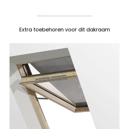
Extra toebehoren voor dit dakraam