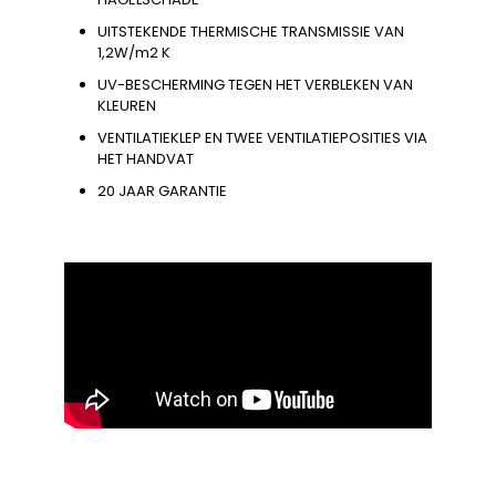
UITSTEKENDE THERMISCHE TRANSMISSIE VAN
1,2W/m2 K
UV-BESCHERMING TEGEN HET VERBLEKEN VAN
KLEUREN
VENTILATIEKLEP EN TWEE VENTILATIEPOSITIES VIA
HET HANDVAT
20 JAAR GARANTIE