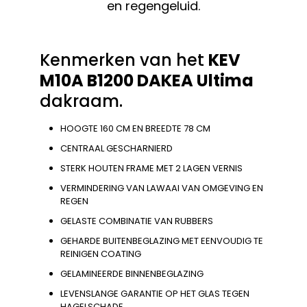
en regengeluid.
Kenmerken van het
KEV
M10A B1200
DAKEA Ultima
dakraam.
HOOGTE 160 CM EN BREEDTE 78 CM
CENTRAAL GESCHARNIERD
STERK HOUTEN FRAME MET 2 LAGEN VERNIS
VERMINDERING VAN LAWAAI VAN OMGEVING EN
REGEN
GELASTE COMBINATIE VAN RUBBERS
GEHARDE BUITENBEGLAZING MET EENVOUDIG TE
REINIGEN COATING
GELAMINEERDE BINNENBEGLAZING
LEVENSLANGE GARANTIE OP HET GLAS TEGEN
HAGELSCHADE