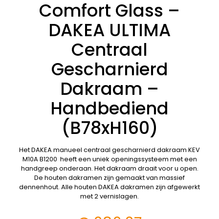
Comfort Glass –
DAKEA ULTIMA
Centraal
Gescharnierd
Dakraam –
Handbediend
(B78xH160)
Het DAKEA manueel centraal gescharnierd dakraam KEV
M10A B1200 heeft een uniek openingssysteem met een
handgreep onderaan. Het dakraam draait voor u open.
De houten dakramen zijn gemaakt van massief
dennenhout. Alle houten DAKEA dakramen zijn afgewerkt
met 2 vernislagen.