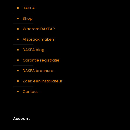
DAKEA
Shop
Waarom DAKEA?
Afspraak maken
DAKEA blog
Garantie registratie
DAKEA brochure
Zoek een installateur
Contact
Account