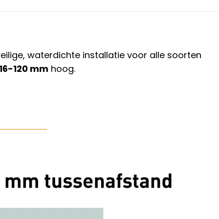
ge, waterdichte installatie voor alle soorten
16-120 mm
hoog.