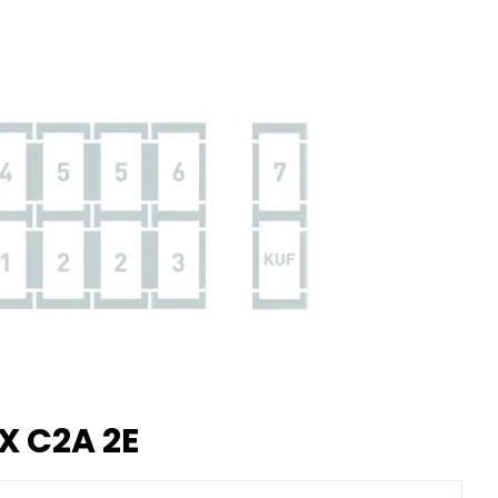
X C2A 2E