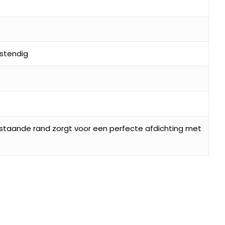
stendig
pstaande rand zorgt voor een perfecte afdichting met