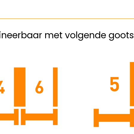
neerbaar met volgende goots