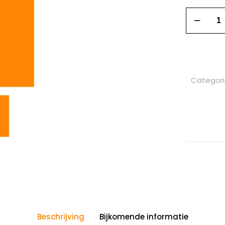
Categor
Beschrijving
Bijkomende informatie