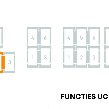
FUNCTIES UC