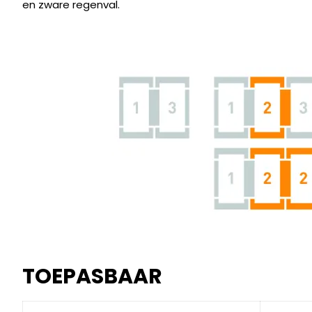
en zware regenval.
TOEPASBAAR