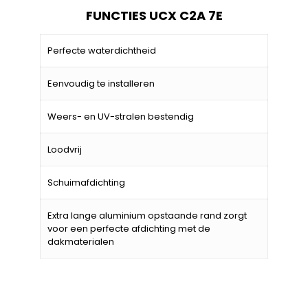
FUNCTIES UCX C2A 7E
Perfecte waterdichtheid
Eenvoudig te installeren
Weers- en UV-stralen bestendig
Loodvrij
Schuimafdichting
Extra lange aluminium opstaande rand zorgt
voor een perfecte afdichting met de
dakmaterialen