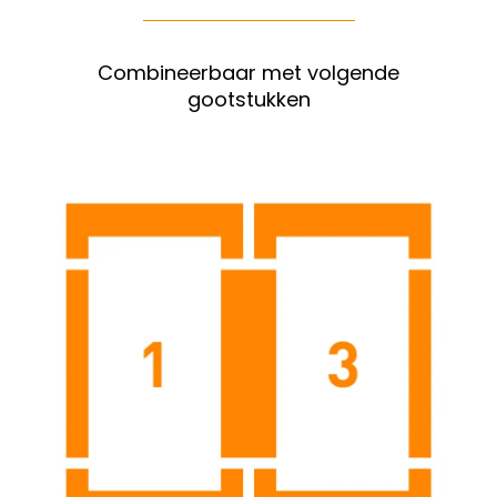
Combineerbaar met volgende
gootstukken