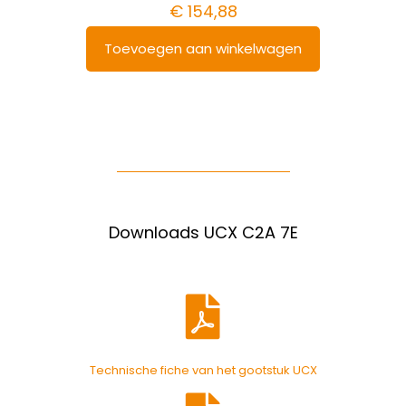
€
154,88
Toevoegen aan winkelwagen
Downloads UCX C2A 7E
Technische fiche van het gootstuk UCX