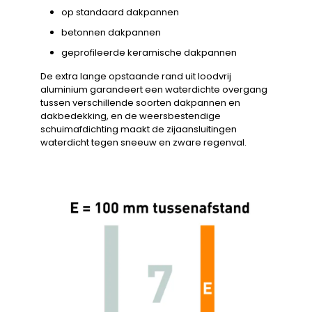
op standaard dakpannen
betonnen dakpannen
geprofileerde keramische dakpannen
De extra lange opstaande rand uit loodvrij
aluminium garandeert een waterdichte overgang
tussen verschillende soorten dakpannen en
dakbedekking, en de weersbestendige
schuimafdichting maakt de zijaansluitingen
waterdicht tegen sneeuw en zware regenval.