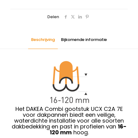
Delen
Beschrijving
Bijkomende informatie
Het DAKEA Combi gootstuk UCX C2A 7E
voor dakpannen biedt een veilige,
waterdichte installatie voor alle soorten
dakbedekking en past in profielen van
16-
120 mm
hoog.