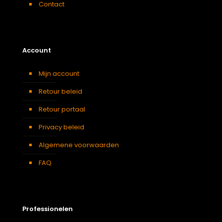
Contact
Account
Mijn account
Retour beleid
Retour portaal
Privacy beleid
Algemene voorwaarden
FAQ
Professionelen