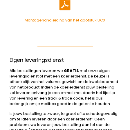
Montagehandleiding van het gootstuk UCX
Eigen leveringsdienst
Alle bestellingen leveren we
GRATIS
met onze eigen
leveringsdienst of met een koerierdienst. De keuze is
afhankelijk van het volume, gewicht en de kwetsbaarheid
van het product. Indien de koerierdienst jouw bestelling
zal leveren ontvang je een e-mail met daarin het tijdstip
van levering en een track & trace code, het is dus
belangrijk om je mailbox goed in de gaten te houden.
Is jouw bestelling te zwaar, te groot of te schadegevoelig
om te laten leveren door een koerierdienst? Geen
probleem, we leveren jouw bestelling dan tot aan de