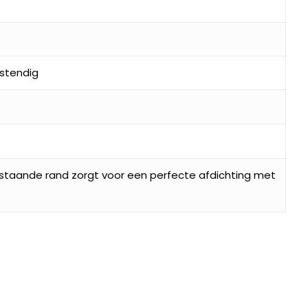
stendig
pstaande rand zorgt voor een perfecte afdichting met