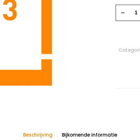
Categor
Beschrijving
Bijkomende informatie