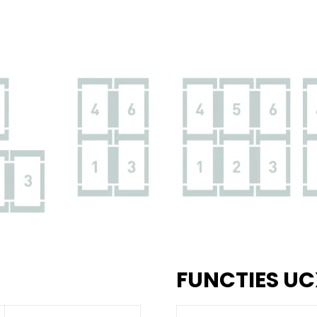
FUNCTIES UC