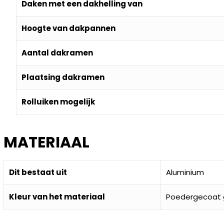
Daken met een dakhelling van
Hoogte van dakpannen
Aantal dakramen
Plaatsing dakramen
Rolluiken mogelijk
MATERIAAL
Dit bestaat uit
Aluminium
Kleur van het materiaal
Poedergecoat gr