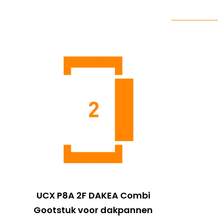
UCX P8A 2F DAKEA Combi
Gootstuk voor dakpannen