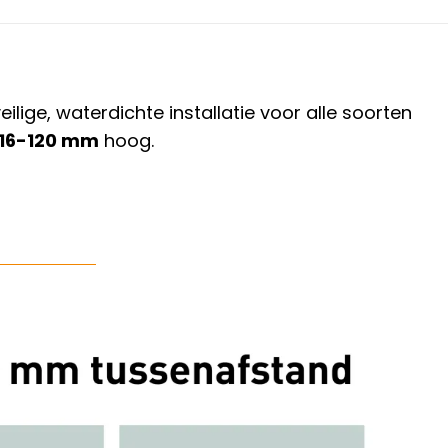
ige, waterdichte installatie voor alle soorten
16-120 mm
hoog.