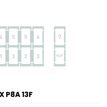
X P8A 13F