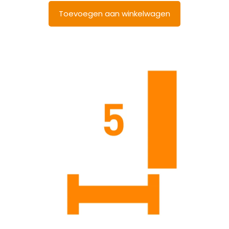
Toevoegen aan winkelwagen