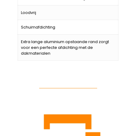
Loodvrij
Schuimafdichting
Extra lange aluminium opstaande rand zorgt
voor een perfecte afdichting met de
dakmaterialen