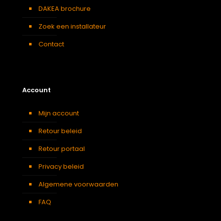
DAKEA brochure
Zoek een installateur
Contact
Account
Mijn account
Retour beleid
Retour portaal
Privacy beleid
Algemene voorwaarden
FAQ