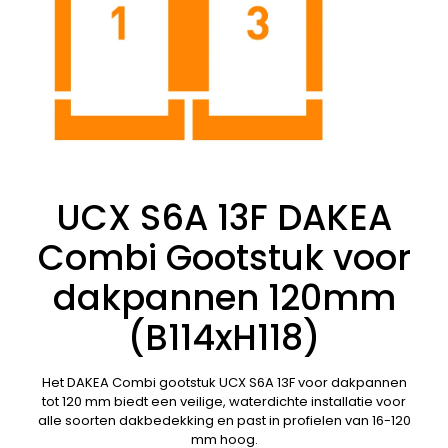
UCX S6A 13F DAKEA
Combi Gootstuk voor
dakpannen 120mm
(B114xH118)
Het DAKEA Combi gootstuk UCX S6A 13F voor dakpannen
tot 120 mm biedt een veilige, waterdichte installatie voor
alle soorten dakbedekking en past in profielen van 16-120
mm hoog.