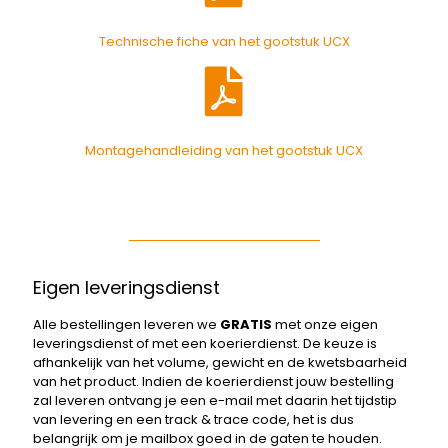
Technische fiche van het gootstuk UCX
Montagehandleiding van het gootstuk UCX
Eigen leveringsdienst
Alle bestellingen leveren we
GRATIS
met onze eigen
leveringsdienst of met een koerierdienst. De keuze is
afhankelijk van het volume, gewicht en de kwetsbaarheid
van het product. Indien de koerierdienst jouw bestelling
zal leveren ontvang je een e-mail met daarin het tijdstip
van levering en een track & trace code, het is dus
belangrijk om je mailbox goed in de gaten te houden.