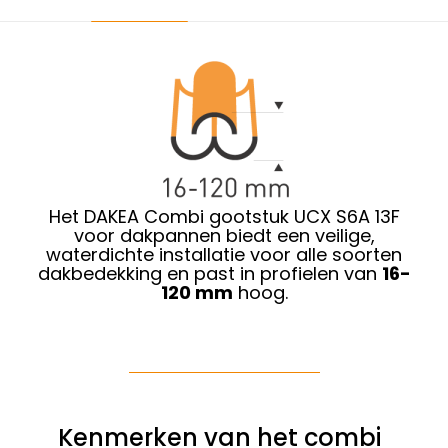
Het DAKEA Combi gootstuk UCX S6A 13F
voor dakpannen biedt een veilige,
waterdichte installatie voor alle soorten
dakbedekking en past in profielen van
16-
120 mm
hoog.
Kenmerken van het combi