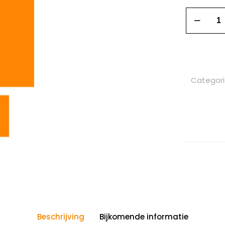
Categor
Beschrijving
Bijkomende informatie