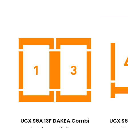
UCX S6A 13F DAKEA Combi
UCX S6