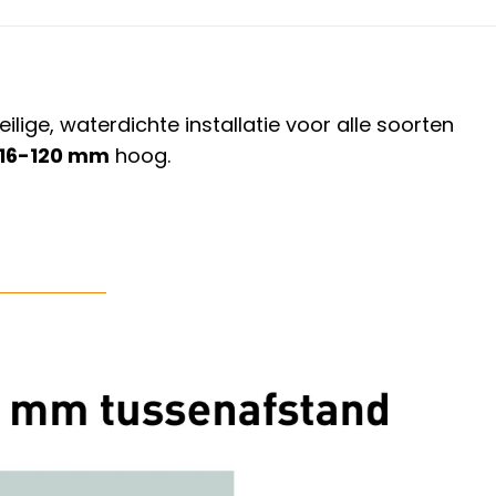
ge, waterdichte installatie voor alle soorten
16-120 mm
hoog.