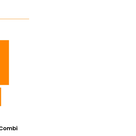
 Combi