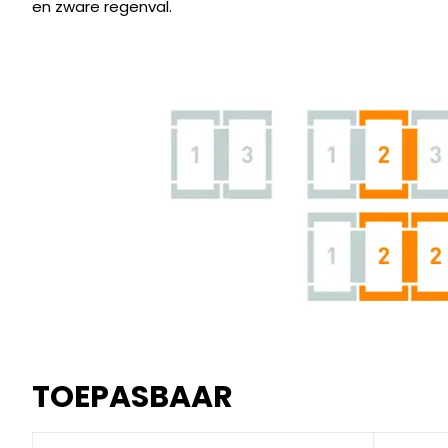
en zware regenval.
TOEPASBAAR