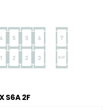
X S6A 2F