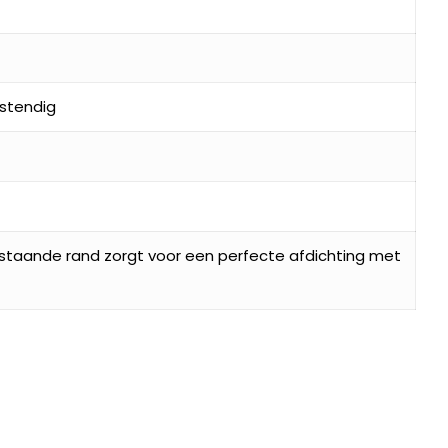
stendig
pstaande rand zorgt voor een perfecte afdichting met