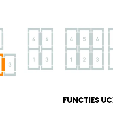
FUNCTIES UC