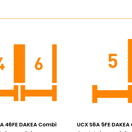
A 46FE DAKEA Combi
UCX S6A 5FE DAKEA