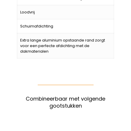
Loodvrij
Schuimafdichting
Extra lange aluminium opstaande rand zorgt
voor een perfecte afdichting met de
dakmaterialen
Combineerbaar met volgende
gootstukken