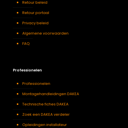
Retour beleid
Retour portaal
Privacy beleid
Algemene voorwaarden
FAQ
Professionelen
Professionelen
Montagehandleidingen DAKEA
Technische fiches DAKEA
Zoek een DAKEA verdeler
Opleidingen installateur