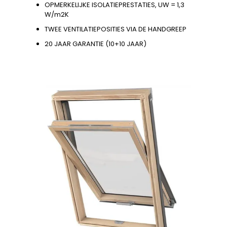
OPMERKELIJKE ISOLATIEPRESTATIES, UW = 1,3
W/m2K
TWEE VENTILATIEPOSITIES VIA DE HANDGREEP
20 JAAR GARANTIE (10+10 JAAR)