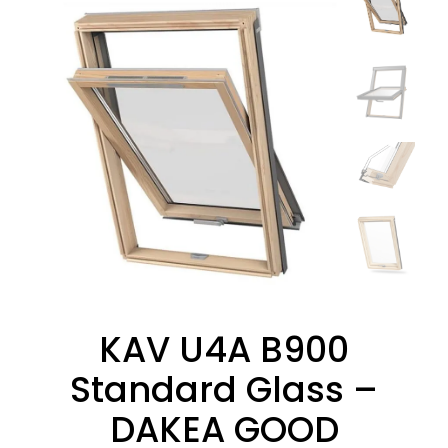
KAV U4A B900
Standard Glass –
DAKEA GOOD