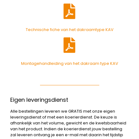
Technische fiche van het dakraamtype KAV
Montagehandleiding van het dakraam type KAV
Eigen leveringsdienst
Alle bestellingen leveren we GRATIS met onze eigen
leveringsdienst of met een koerierdienst. De keuze is
afhankelijk van het volume, gewicht en de kwetsbaarheid
van het product. Indien de koerierdienst jouw bestelling
zal leveren ontvang je een e-mail met daarin het tijdstip