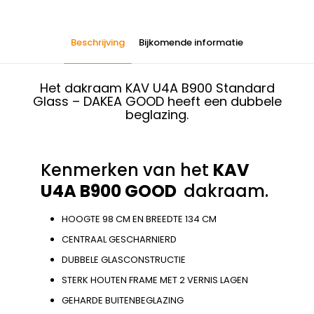
Beschrijving
Bijkomende informatie
Het dakraam KAV U4A B900 Standard
Glass – DAKEA GOOD heeft een dubbele
beglazing.
Kenmerken van het
KAV
U4A B900 GOOD
dakraam.
HOOGTE 98 CM EN BREEDTE 134 CM
CENTRAAL GESCHARNIERD
DUBBELE GLASCONSTRUCTIE
STERK HOUTEN FRAME MET 2 VERNIS LAGEN
GEHARDE BUITENBEGLAZING