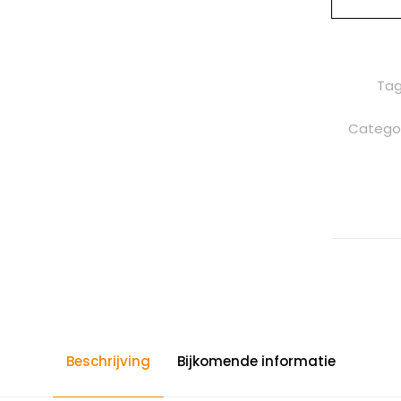
Tag
Catego
Beschrijving
Bijkomende informatie