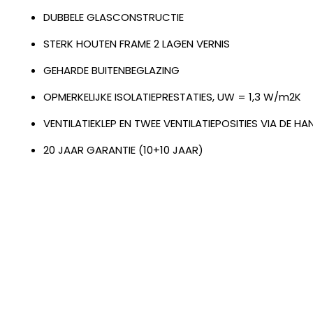
DUBBELE GLASCONSTRUCTIE
STERK HOUTEN FRAME 2 LAGEN VERNIS
GEHARDE BUITENBEGLAZING
OPMERKELIJKE ISOLATIEPRESTATIES, UW = 1,3 W/m2K
VENTILATIEKLEP EN TWEE VENTILATIEPOSITIES VIA DE H
20 JAAR GARANTIE (10+10 JAAR)