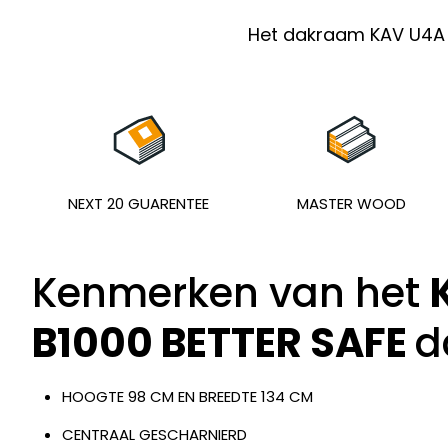
Het dakraam KAV U4A 
NEXT 20 GUARENTEE
MASTER WOOD
Kenmerken van het
B1000 BETTER SAFE
d
HOOGTE 98 CM EN BREEDTE 134 CM
CENTRAAL GESCHARNIERD