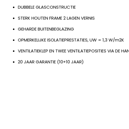
DUBBELE GLASCONSTRUCTIE
STERK HOUTEN FRAME 2 LAGEN VERNIS
GEHARDE BUITENBEGLAZING
OPMERKELIJKE ISOLATIEPRESTATIES, UW = 1,3 W/m2K
VENTILATIEKLEP EN TWEE VENTILATIEPOSITIES VIA DE H
20 JAAR GARANTIE (10+10 JAAR)