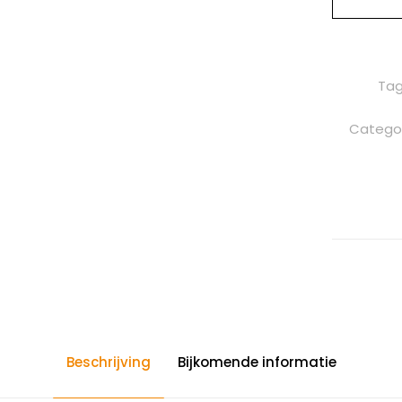
Tag
Catego
Beschrijving
Bijkomende informatie