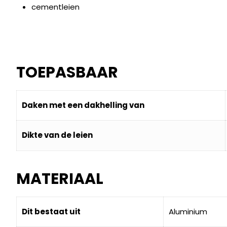
cementleien
TOEPASBAAR
Daken met een dakhelling van
Dikte van de leien
MATERIAAL
Dit bestaat uit
Aluminium