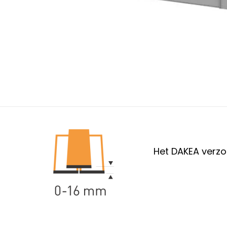
Het DAKEA verzo