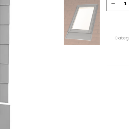
Categ