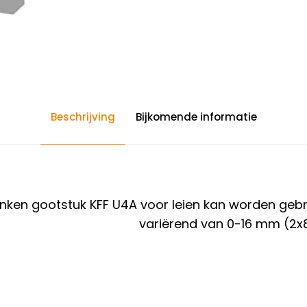
Beschrijving
Bijkomende informatie
nken gootstuk KFF U4A voor leien kan worden
gebr
variërend van 0-16 mm (2