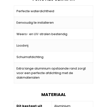
Perfecte waterdichtheid
Eenvoudig te installeren
Weers- en UV-stralen bestendig
Loodvrij
Schuimafdichting
Extra lange aluminium opstaande rand zorgt
voor een perfecte afdichting met de
dakmaterialen
MATERIAAL
Dit bestaat uit
Aluminium