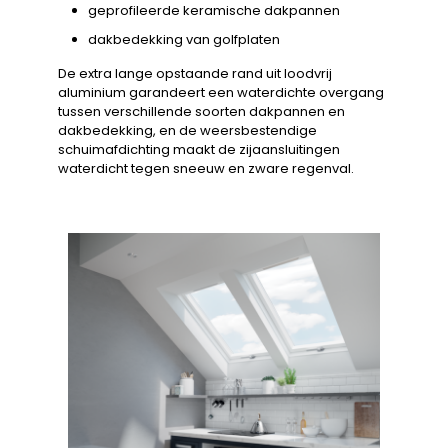
geprofileerde keramische dakpannen
dakbedekking van golfplaten
De extra lange opstaande rand uit loodvrij
aluminium garandeert een waterdichte overgang
tussen verschillende soorten dakpannen en
dakbedekking, en de weersbestendige
schuimafdichting maakt de zijaansluitingen
waterdicht tegen sneeuw en zware regenval.