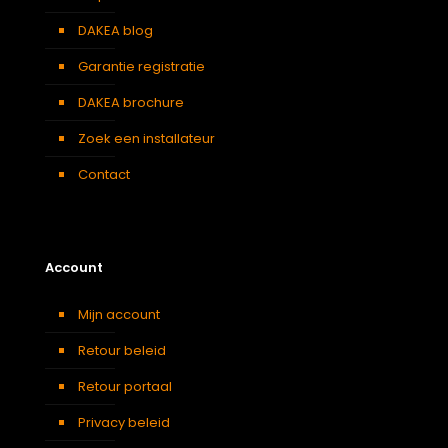
DAKEA blog
Garantie registratie
DAKEA brochure
Zoek een installateur
Contact
Account
Mijn account
Retour beleid
Retour portaal
Privacy beleid