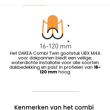
Het DAKEA Combi Twin gootstuk UBX M4A
voor dakpannen biedt een veilige,
waterdichte installatie voor alle soorten
dakbedekking en past in profielen van
16-
120 mm
hoog.
Kenmerken van het combi