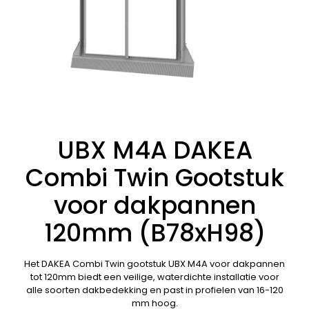
UBX M4A DAKEA
Combi Twin Gootstuk
voor dakpannen
120mm (B78xH98)
Het DAKEA Combi Twin gootstuk UBX M4A voor dakpannen
tot 120mm biedt een veilige, waterdichte installatie voor
alle soorten dakbedekking en past in profielen van 16-120
mm hoog.