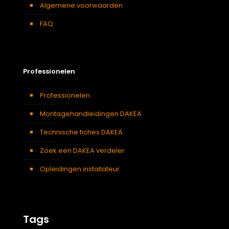
Algemene voorwaarden
FAQ
Professionelen
Professionelen
Montagehandleidingen DAKEA
Technische fiches DAKEA
Zoek een DAKEA verdeler
Opleidingen installateur
Tags