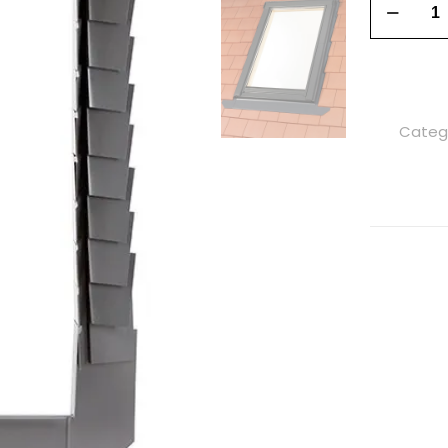
Categ