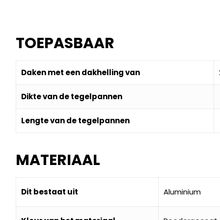
TOEPASBAAR
Daken met een dakhelling van
Dikte van de tegelpannen
Lengte van de tegelpannen
MATERIAAL
Dit bestaat uit
Aluminium