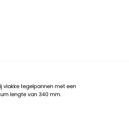
ij vlakke tegelpannen met een
um lengte van 340 mm.