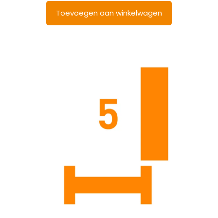
Toevoegen aan winkelwagen