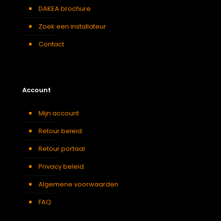
DAKEA brochure
Zoek een installateur
Contact
Account
Mijn account
Retour beleid
Retour portaal
Privacy beleid
Algemene voorwaarden
FAQ