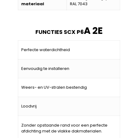
materiaal
RAL 7043
A 2E
FUNCTIES SCX P6
Perfecte waterdichtheid
Eenvoudig te installeren
Weers- en UV-stralen bestendig
Loodvrij
Zonder opstaande rand voor een perfecte
afdichting met de vlakke dakmaterialen.