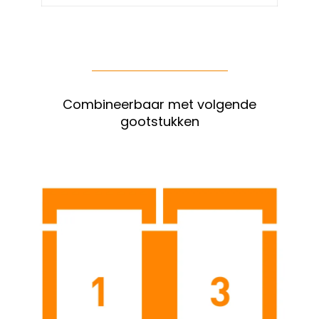
Combineerbaar met volgende
gootstukken