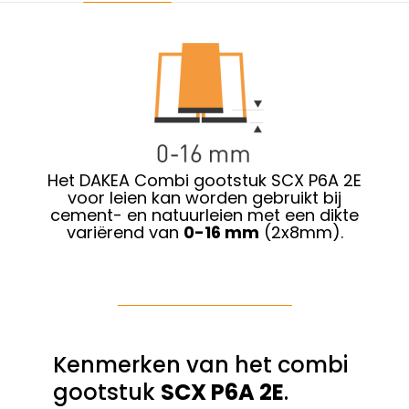
Het DAKEA Combi gootstuk SCX P6A 2E
voor leien kan worden gebruikt bij
cement- en natuurleien met een dikte
variërend van
0-16 mm
(2x8mm).
Kenmerken van het combi
gootstuk
SCX P6A 2E
.