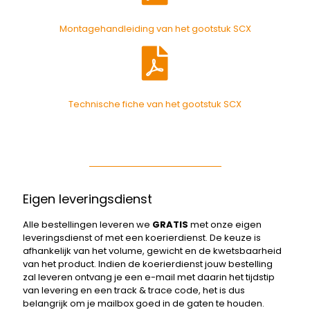
Montagehandleiding van het gootstuk SCX
Technische fiche van het gootstuk SCX
Eigen leveringsdienst
Alle bestellingen leveren we
GRATIS
met onze eigen
leveringsdienst of met een koerierdienst. De keuze is
afhankelijk van het volume, gewicht en de kwetsbaarheid
van het product. Indien de koerierdienst jouw bestelling
zal leveren ontvang je een e-mail met daarin het tijdstip
van levering en een track & trace code, het is dus
belangrijk om je mailbox goed in de gaten te houden.